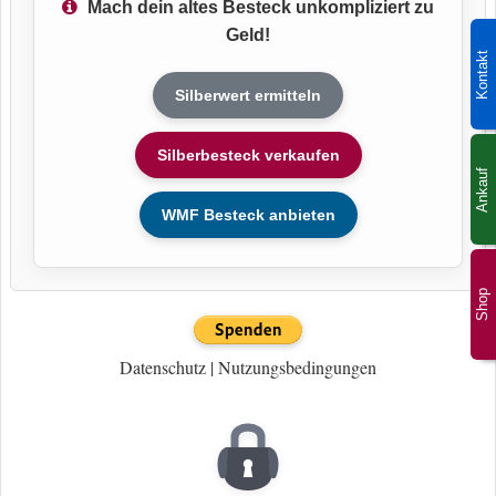
Mach dein altes Besteck unkompliziert zu
Geld!
Kontakt
Silberwert ermitteln
Silberbesteck verkaufen
Ankauf
WMF Besteck anbieten
Shop
Datenschutz
|
Nutzungsbedingungen