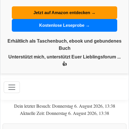
Jetzt auf Amazon entdecken →
Kostenlose Leseprobe →
Erhältlich als Taschenbuch, ebook und gebundenes
Buch
Unterstützt mich, unterstützt Euer Lieblingsforum ...
👍
Dein letzter Besuch: Donnerstag 6. August 2026, 13:38
Aktuelle Zeit: Donnerstag 6. August 2026, 13:38