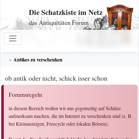
Zum Inhalt
Die Schatzkiste im Netz
das Antiquitäten Forum
Antikes zu verschenken
ob antik oder nicht, schick isser schon
Forumsregeln
in diesem Bereich wollen wir uns gegenseitig auf Schätze
aufmerksam machen, die im Internet zu verschenken sind (z. B.
bei Kleinanzeigen, Freecycle oder lokalen Börsen).