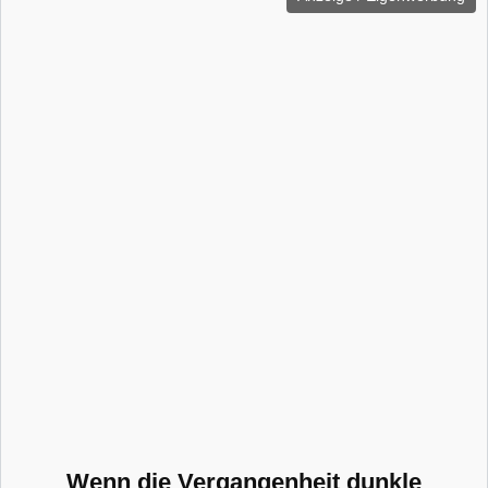
Wenn die Vergangenheit dunkle