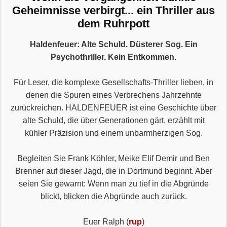
Geheimnisse verbirgt... ein Thriller aus
dem Ruhrpott
Haldenfeuer: Alte Schuld. Düsterer Sog. Ein
Psychothriller. Kein Entkommen.
Für Leser, die komplexe Gesellschafts-Thriller lieben, in
denen die Spuren eines Verbrechens Jahrzehnte
zurückreichen. HALDENFEUER ist eine Geschichte über
alte Schuld, die über Generationen gärt, erzählt mit
kühler Präzision und einem unbarmherzigen Sog.
Begleiten Sie Frank Köhler, Meike Elif Demir und Ben
Brenner auf dieser Jagd, die in Dortmund beginnt. Aber
seien Sie gewarnt: Wenn man zu tief in die Abgründe
blickt, blicken die Abgründe auch zurück.
Euer Ralph (
rup
)