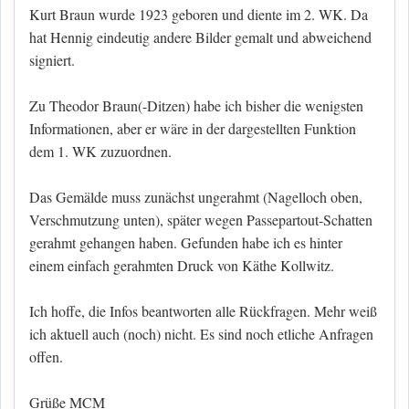
Kurt Braun wurde 1923 geboren und diente im 2. WK. Da
hat Hennig eindeutig andere Bilder gemalt und abweichend
signiert.
Zu Theodor Braun(-Ditzen) habe ich bisher die wenigsten
Informationen, aber er wäre in der dargestellten Funktion
dem 1. WK zuzuordnen.
Das Gemälde muss zunächst ungerahmt (Nagelloch oben,
Verschmutzung unten), später wegen Passepartout-Schatten
gerahmt gehangen haben. Gefunden habe ich es hinter
einem einfach gerahmten Druck von Käthe Kollwitz.
Ich hoffe, die Infos beantworten alle Rückfragen. Mehr weiß
ich aktuell auch (noch) nicht. Es sind noch etliche Anfragen
offen.
Grüße MCM