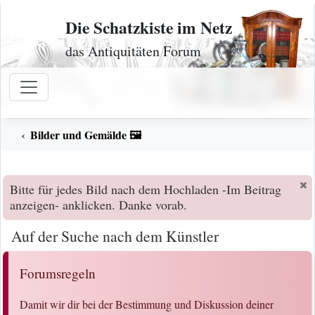
Zum Inhalt
Die Schatzkiste im Netz
das Antiquitäten Forum
Bilder und Gemälde 🖼️
Bitte für jedes Bild nach dem Hochladen -Im Beitrag
anzeigen- anklicken. Danke vorab.
Auf der Suche nach dem Künstler
Forumsregeln
Damit wir dir bei der Bestimmung und Diskussion deiner