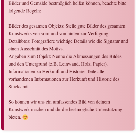
Bilder und Gemälde bestmöglich helfen können, beachte bitte
folgende Regeln:
Bilder des gesamten Objekts: Stelle gute Bilder des gesamten
Kunstwerks von vorn und von hinten zur Verfügung.
Detailfotos: Fotografiere wichtige Details wie die Signatur und
einen Ausschnitt des Motivs.
Angaben zum Objekt: Nenne die Abmessungen des Bildes
und den Untergrund (z.B. Leinwand, Holz, Papier).
Informationen zu Herkunft und Historie: Teile alle
vorhandenen Informationen zur Herkunft und Historie des
Stücks mit.
So können wir uns ein umfassendes Bild von deinem
Kunstwerk machen und dir die bestmögliche Unterstützung
bieten.