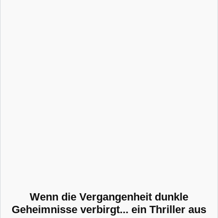
Wenn die Vergangenheit dunkle
Geheimnisse verbirgt... ein Thriller aus