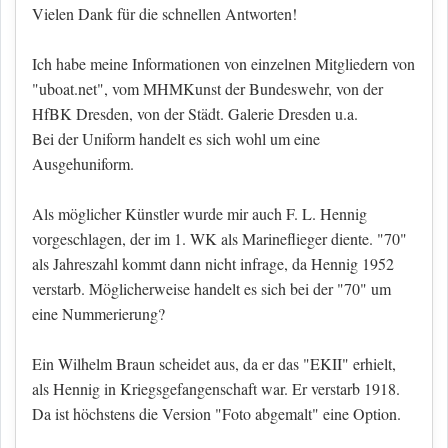
Vielen Dank für die schnellen Antworten!
Ich habe meine Informationen von einzelnen Mitgliedern von
"uboat.net", vom MHMKunst der Bundeswehr, von der
HfBK Dresden, von der Städt. Galerie Dresden u.a.
Bei der Uniform handelt es sich wohl um eine
Ausgehuniform.
Als möglicher Künstler wurde mir auch F. L. Hennig
vorgeschlagen, der im 1. WK als Marineflieger diente. "70"
als Jahreszahl kommt dann nicht infrage, da Hennig 1952
verstarb. Möglicherweise handelt es sich bei der "70" um
eine Nummerierung?
Ein Wilhelm Braun scheidet aus, da er das "EKII" erhielt,
als Hennig in Kriegsgefangenschaft war. Er verstarb 1918.
Da ist höchstens die Version "Foto abgemalt" eine Option.