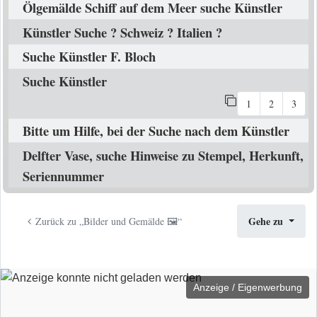
Ölgemälde Schiff auf dem Meer suche Künstler
Künstler Suche ? Schweiz ? Italien ?
Suche Künstler F. Bloch
Suche Künstler
1
2
3
Bitte um Hilfe, bei der Suche nach dem Künstler
Delfter Vase, suche Hinweise zu Stempel, Herkunft,
Seriennummer
Gehe zu
Zurück zu „Bilder und Gemälde 🖼️“
Anzeige / Eigenwerbung