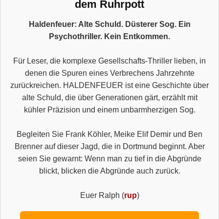
dem Ruhrpott
Haldenfeuer: Alte Schuld. Düsterer Sog. Ein
Psychothriller. Kein Entkommen.
Für Leser, die komplexe Gesellschafts-Thriller lieben, in
denen die Spuren eines Verbrechens Jahrzehnte
zurückreichen. HALDENFEUER ist eine Geschichte über
alte Schuld, die über Generationen gärt, erzählt mit
kühler Präzision und einem unbarmherzigen Sog.
Begleiten Sie Frank Köhler, Meike Elif Demir und Ben
Brenner auf dieser Jagd, die in Dortmund beginnt. Aber
seien Sie gewarnt: Wenn man zu tief in die Abgründe
blickt, blicken die Abgründe auch zurück.
Euer Ralph (
rup
)