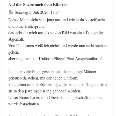
Auf der Suche nach dem Künstler
Beitrag
Sonntag 5. Juli 2026, 18:34
Dieser Mann sieht sehr jung aus und wie er da so steif steht
und ohne Hintergrund,
das sieht für mich aus als sei das Bild von einer Fotografie
abgemalt.
Von Uniformen weiß ich nichts und werde nun nicht suchen
gehen,
aber trägt man zur Uniform Fliege? Eine Ausgehuniform?
Ich habe viele Fotos gesehen auf denen junge Männer
genauso da stehen, mit der neuen Uniform,
fotografiert um die Erinnerung zu haben an den Tag, an dem
sie in den jeweiligen Rang gehoben wurden.
Unser Braun hat es zum Oberstleutnant geschafft und das
wurde festgehalten.