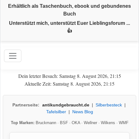
Erhältlich als Taschenbuch, ebook und gebundenes
Buch
Unterstützt mich, unterstützt Euer Lieblingsforum ...
👍
Dein letzter Besuch: Samstag 8. August 2026, 21:15
Aktuelle Zeit: Samstag 8. August 2026, 21:15
Partnerseite:
antikundgebraucht.de
|
Silberbesteck
|
Tafelsilber
|
News Blog
Top Marken:
Bruckmann
·
BSF
·
OKA
·
Wellner
·
Wilkens
·
WMF