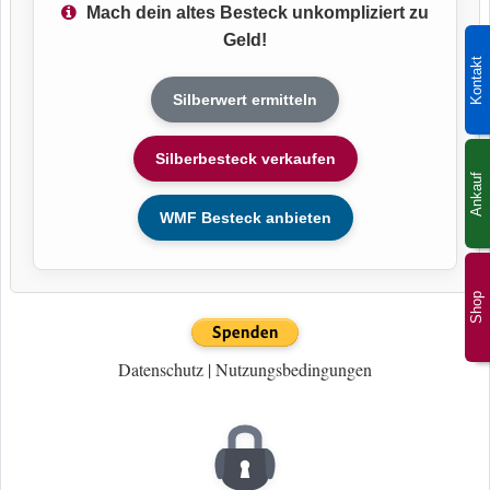
Mach dein altes Besteck unkompliziert zu
Geld!
Kontakt
Silberwert ermitteln
Silberbesteck verkaufen
Ankauf
WMF Besteck anbieten
Shop
Datenschutz
|
Nutzungsbedingungen