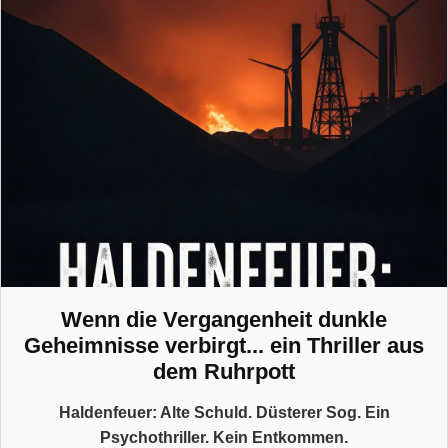
Wenn die Vergangenheit dunkle
Geheimnisse verbirgt... ein Thriller aus
dem Ruhrpott
Haldenfeuer: Alte Schuld. Düsterer Sog. Ein
Psychothriller. Kein Entkommen.