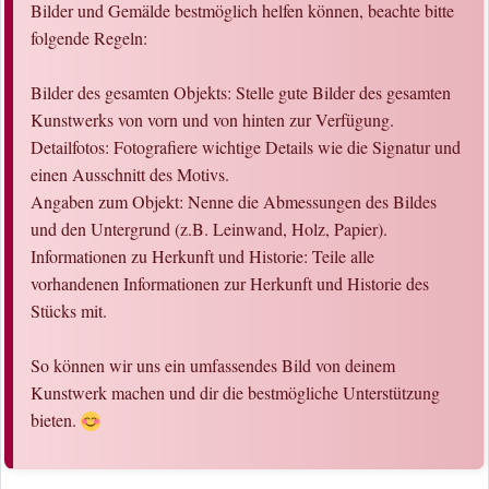
Bilder und Gemälde bestmöglich helfen können, beachte bitte
folgende Regeln:
Bilder des gesamten Objekts: Stelle gute Bilder des gesamten
Kunstwerks von vorn und von hinten zur Verfügung.
Detailfotos: Fotografiere wichtige Details wie die Signatur und
einen Ausschnitt des Motivs.
Angaben zum Objekt: Nenne die Abmessungen des Bildes
und den Untergrund (z.B. Leinwand, Holz, Papier).
Informationen zu Herkunft und Historie: Teile alle
vorhandenen Informationen zur Herkunft und Historie des
Stücks mit.
So können wir uns ein umfassendes Bild von deinem
Kunstwerk machen und dir die bestmögliche Unterstützung
bieten.