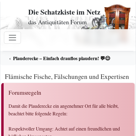
Zum Inhalt
Die Schatzkiste im Netz
das Antiquitäten Forum
Plauderecke – Einfach drauflos plaudern! 💬😊
Flämische Fische, Fälschungen und Expertisen
Forumsregeln
Damit die Plauderecke ein angenehmer Ort für alle bleibt,
beachtet bitte folgende Regeln:
Respektvoller Umgang: Achtet auf einen freundlichen und