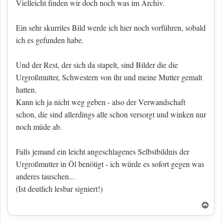
Vielleicht finden wir doch noch was im Archiv.
Ein sehr skurriles Bild werde ich hier noch vorführen, sobald
ich es gefunden habe.
Und der Rest, der sich da stapelt, sind Bilder die die
Urgroßmutter, Schwestern von ihr und meine Mutter gemalt
hatten.
Kann ich ja nicht weg geben - also der Verwandschaft
schon, die sind allerdings alle schon versorgt und winken nur
noch müde ab.
Falls jemand ein leicht angeschlagenes Selbstbildnis der
Urgroßmutter in Öl benötigt - ich würde es sofort gegen was
anderes tauschen...
(Ist deutlich lesbar signiert!)
Nac