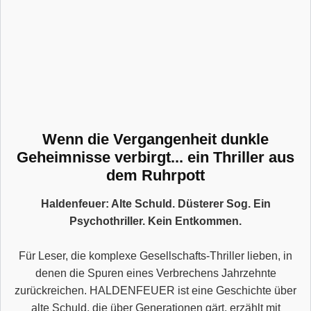
Wenn die Vergangenheit dunkle
Geheimnisse verbirgt... ein Thriller aus
dem Ruhrpott
Haldenfeuer: Alte Schuld. Düsterer Sog. Ein
Psychothriller. Kein Entkommen.
Für Leser, die komplexe Gesellschafts-Thriller lieben, in
denen die Spuren eines Verbrechens Jahrzehnte
zurückreichen. HALDENFEUER ist eine Geschichte über
alte Schuld, die über Generationen gärt, erzählt mit