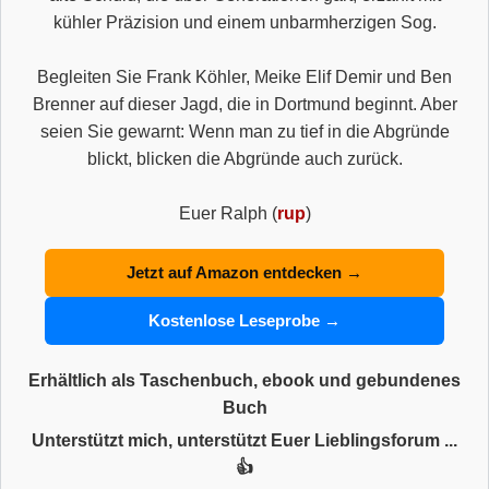
kühler Präzision und einem unbarmherzigen Sog.
Begleiten Sie Frank Köhler, Meike Elif Demir und Ben
Brenner auf dieser Jagd, die in Dortmund beginnt. Aber
seien Sie gewarnt: Wenn man zu tief in die Abgründe
blickt, blicken die Abgründe auch zurück.
Euer Ralph (
rup
)
Jetzt auf Amazon entdecken →
Kostenlose Leseprobe →
Erhältlich als Taschenbuch, ebook und gebundenes
Buch
Unterstützt mich, unterstützt Euer Lieblingsforum ...
👍