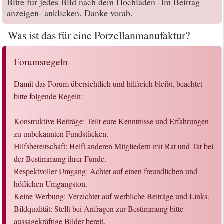
Bitte für jedes Bild nach dem Hochladen -Im Beitrag
anzeigen- anklicken. Danke vorab.
Was ist das für eine Porzellanmanufaktur?
Forumsregeln
Damit das Forum übersichtlich und hilfreich bleibt, beachtet
bitte folgende Regeln:
Konstruktive Beiträge: Teilt eure Kenntnisse und Erfahrungen
zu unbekannten Fundstücken.
Hilfsbereitschaft: Helft anderen Mitgliedern mit Rat und Tat bei
der Bestimmung ihrer Funde.
Respektvoller Umgang: Achtet auf einen freundlichen und
höflichen Umgangston.
Keine Werbung: Verzichtet auf werbliche Beiträge und Links.
Bildqualität: Stellt bei Anfragen zur Bestimmung bitte
aussagekräftige Bilder bereit.