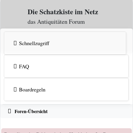
Zum Inhalt
Die Schatzkiste im Netz
das Antiquitäten Forum
Schnellzugriff
FAQ
Boardregeln
Foren-Übersicht