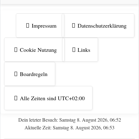
Impressum
Datenschutzerklärung
Cookie Nutzung
Links
Boardregeln
Alle Zeiten sind
UTC+02:00
Dein letzter Besuch: Samstag 8. August 2026, 06:52
Aktuelle Zeit: Samstag 8. August 2026, 06:53