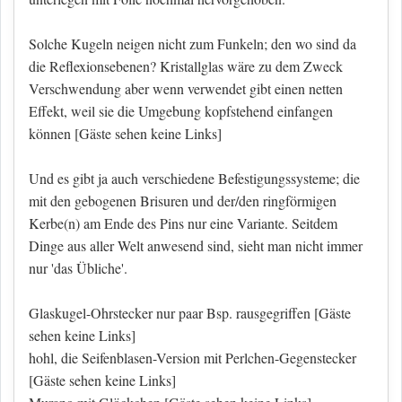
Solche Kugeln neigen nicht zum Funkeln; den wo sind da
die Reflexionsebenen? Kristallglas wäre zu dem Zweck
Verschwendung aber wenn verwendet gibt einen netten
Effekt, weil sie die Umgebung kopfstehend einfangen
können
[Gäste sehen keine Links]
Und es gibt ja auch verschiedene Befestigungssysteme; die
mit den gebogenen Brisuren und der/den ringförmigen
Kerbe(n) am Ende des Pins nur eine Variante. Seitdem
Dinge aus aller Welt anwesend sind, sieht man nicht immer
nur 'das Übliche'.
Glaskugel-Ohrstecker nur paar Bsp. rausgegriffen
[Gäste
sehen keine Links]
hohl, die Seifenblasen-Version mit Perlchen-Gegenstecker
[Gäste sehen keine Links]