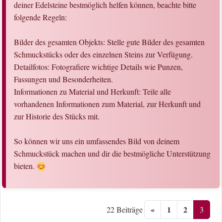
deiner Edelsteine bestmöglich helfen können, beachte bitte
folgende Regeln:
Bilder des gesamten Objekts: Stelle gute Bilder des gesamten
Schmuckstücks oder des einzelnen Steins zur Verfügung.
Detailfotos: Fotografiere wichtige Details wie Punzen,
Fassungen und Besonderheiten.
Informationen zu Material und Herkunft: Teile alle
vorhandenen Informationen zum Material, zur Herkunft und
zur Historie des Stücks mit.
So können wir uns ein umfassendes Bild von deinem
Schmuckstück machen und dir die bestmögliche Unterstützung
bieten.
«
1
2
3
22 Beiträge