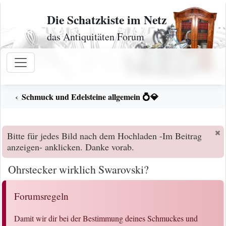
Zum Inhalt
Die Schatzkiste im Netz
das Antiquitäten Forum
Schmuck und Edelsteine allgemein 💍💎
Bitte für jedes Bild nach dem Hochladen -Im Beitrag
anzeigen- anklicken. Danke vorab.
Ohrstecker wirklich Swarovski?
Forumsregeln
Damit wir dir bei der Bestimmung deines Schmuckes und