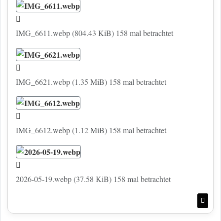
IMG_6611.webp (804.43 KiB) 158 mal betrachtet
IMG_6621.webp (1.35 MiB) 158 mal betrachtet
IMG_6612.webp (1.12 MiB) 158 mal betrachtet
2026-05-19.webp (37.58 KiB) 158 mal betrachtet
Nac