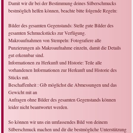
Damit wir dir bei der Bestimmung deines Silberschmucks
bestmöglich helfen können, beachte bitte folgende Regeln:
Bilder des gesamten Gegenstands: Stelle gute Bilder des
gesamten Schmuckstücks zur Verfügung.
Makroaufnahmen von Stempeln: Fotografiere alle
Punzierungen als Makroaufnahme einzeln, damit die Details
gut erkennbar sind.
Informationen zu Herkunft und Historie: Teile alle
vorhandenen Informationen zur Herkunft und Historie des
Stücks mit.
Beschaffenheit : Gib möglichst die Abmessungen und das
Gewicht mit an
Anfragen ohne Bilder des gesamten Gegenstands können
leider nicht beantwortet werden.
So können wir uns ein umfassendes Bild von deinem
Silberschmuck machen und dir die bestmögliche Unterstützung