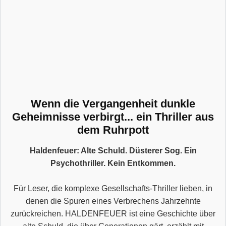
Wenn die Vergangenheit dunkle
Geheimnisse verbirgt... ein Thriller aus
dem Ruhrpott
Haldenfeuer: Alte Schuld. Düsterer Sog. Ein
Psychothriller. Kein Entkommen.
Für Leser, die komplexe Gesellschafts-Thriller lieben, in
denen die Spuren eines Verbrechens Jahrzehnte
zurückreichen. HALDENFEUER ist eine Geschichte über