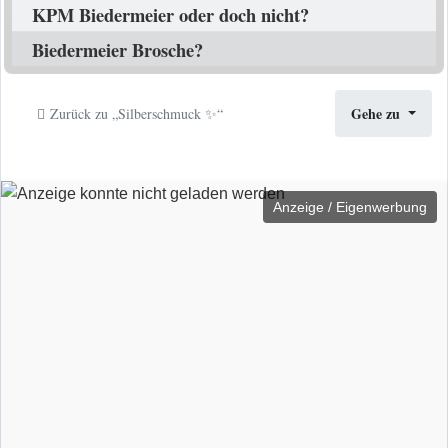
KPM Biedermeier oder doch nicht?
Biedermeier Brosche?
Gehe zu
Zurück zu „Silberschmuck ✨“
Anzeige / Eigenwerbung