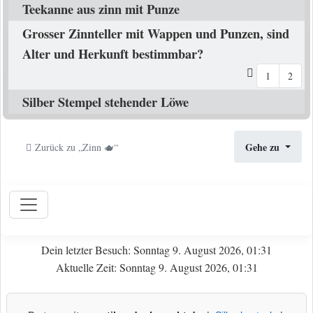
Teekanne aus zinn mit Punze
Grosser Zinnteller mit Wappen und Punzen, sind
Alter und Herkunft bestimmbar?
1
2
Silber Stempel stehender Löwe
Gehe zu
Zurück zu „Zinn 🫖“
Dein letzter Besuch: Sonntag 9. August 2026, 01:31
Aktuelle Zeit: Sonntag 9. August 2026, 01:31