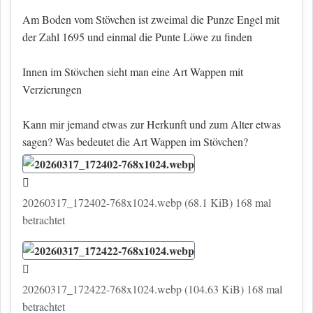
Am Boden vom Stövchen ist zweimal die Punze Engel mit
der Zahl 1695 und einmal die Punte Löwe zu finden
Innen im Stövchen sieht man eine Art Wappen mit
Verzierungen
Kann mir jemand etwas zur Herkunft und zum Alter etwas
sagen? Was bedeutet die Art Wappen im Stövchen?
20260317_172402-768x1024.webp (68.1 KiB) 168 mal
betrachtet
20260317_172422-768x1024.webp (104.63 KiB) 168 mal
betrachtet