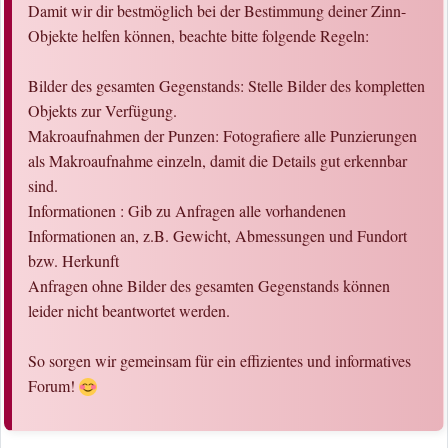
Damit wir dir bestmöglich bei der Bestimmung deiner Zinn-
Objekte helfen können, beachte bitte folgende Regeln:
Bilder des gesamten Gegenstands: Stelle Bilder des kompletten
Objekts zur Verfügung.
Makroaufnahmen der Punzen: Fotografiere alle Punzierungen
als Makroaufnahme einzeln, damit die Details gut erkennbar
sind.
Informationen : Gib zu Anfragen alle vorhandenen
Informationen an, z.B. Gewicht, Abmessungen und Fundort
bzw. Herkunft
Anfragen ohne Bilder des gesamten Gegenstands können
leider nicht beantwortet werden.
So sorgen wir gemeinsam für ein effizientes und informatives
Forum!