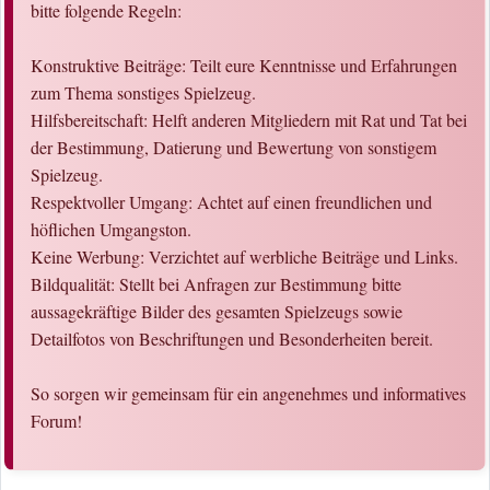
bitte folgende Regeln:
Konstruktive Beiträge: Teilt eure Kenntnisse und Erfahrungen
zum Thema sonstiges Spielzeug.
Hilfsbereitschaft: Helft anderen Mitgliedern mit Rat und Tat bei
der Bestimmung, Datierung und Bewertung von sonstigem
Spielzeug.
Respektvoller Umgang: Achtet auf einen freundlichen und
höflichen Umgangston.
Keine Werbung: Verzichtet auf werbliche Beiträge und Links.
Bildqualität: Stellt bei Anfragen zur Bestimmung bitte
aussagekräftige Bilder des gesamten Spielzeugs sowie
Detailfotos von Beschriftungen und Besonderheiten bereit.
So sorgen wir gemeinsam für ein angenehmes und informatives
Forum!