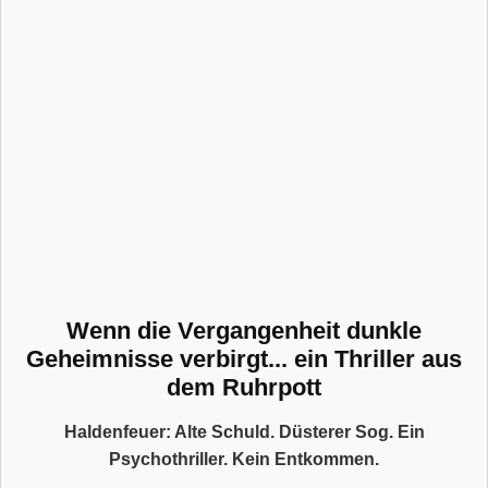
Wenn die Vergangenheit dunkle
Geheimnisse verbirgt... ein Thriller aus
dem Ruhrpott
Haldenfeuer: Alte Schuld. Düsterer Sog. Ein
Psychothriller. Kein Entkommen.