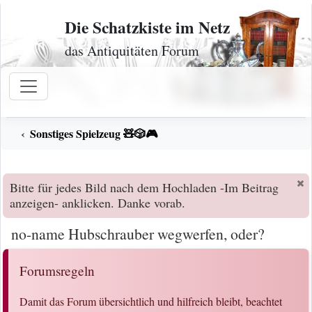
Zum Inhalt
Die Schatzkiste im Netz
das Antiquitäten Forum
Sonstiges Spielzeug 🧸🎲🎮
Bitte für jedes Bild nach dem Hochladen -Im Beitrag
anzeigen- anklicken. Danke vorab.
no-name Hubschrauber wegwerfen, oder?
Forumsregeln
Damit das Forum übersichtlich und hilfreich bleibt, beachtet