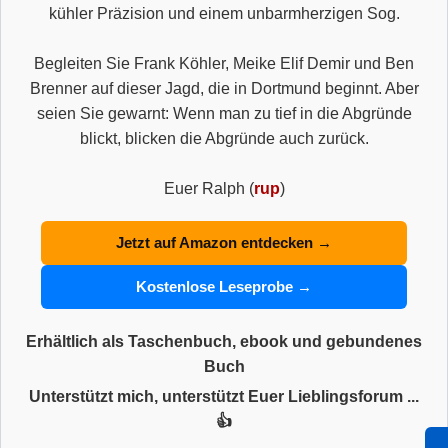
kühler Präzision und einem unbarmherzigen Sog.
Begleiten Sie Frank Köhler, Meike Elif Demir und Ben
Brenner auf dieser Jagd, die in Dortmund beginnt. Aber
seien Sie gewarnt: Wenn man zu tief in die Abgründe
blickt, blicken die Abgründe auch zurück.
Euer Ralph (
rup
)
Jetzt auf Amazon entdecken →
Kostenlose Leseprobe →
Erhältlich als Taschenbuch, ebook und gebundenes
Buch
Unterstützt mich, unterstützt Euer Lieblingsforum ...
👍