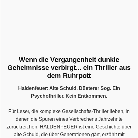
Wenn die Vergangenheit dunkle
Geheimnisse verbirgt... ein Thriller aus
dem Ruhrpott
Haldenfeuer: Alte Schuld. Düsterer Sog. Ein
Psychothriller. Kein Entkommen.
Für Leser, die komplexe Gesellschafts-Thriller lieben, in
denen die Spuren eines Verbrechens Jahrzehnte
zurückreichen. HALDENFEUER ist eine Geschichte über
alte Schuld, die über Generationen gärt, erzählt mit