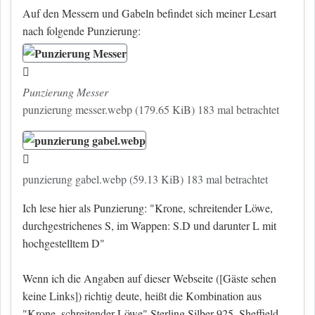
Auf den Messern und Gabeln befindet sich meiner Lesart
nach folgende Punzierung:
Punzierung Messer
punzierung messer.webp (179.65 KiB) 183 mal betrachtet
punzierung gabel.webp (59.13 KiB) 183 mal betrachtet
Ich lese hier als Punzierung: "Krone, schreitender Löwe,
durchgestrichenes S, im Wappen: S.D und darunter L mit
hochgestelltem D"
Wenn ich die Angaben auf dieser Webseite (
[Gäste sehen
keine Links]
) richtig deute, heißt die Kombination aus
"Krone, schreitender Löwe" Sterling Silber 925, Sheffield,