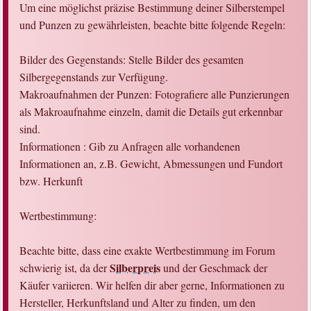
Um eine möglichst präzise Bestimmung deiner Silberstempel
und Punzen zu gewährleisten, beachte bitte folgende Regeln:
Bilder des Gegenstands: Stelle Bilder des gesamten
Silbergegenstands zur Verfügung.
Makroaufnahmen der Punzen: Fotografiere alle Punzierungen
als Makroaufnahme einzeln, damit die Details gut erkennbar
sind.
Informationen : Gib zu Anfragen alle vorhandenen
Informationen an, z.B. Gewicht, Abmessungen und Fundort
bzw. Herkunft
Wertbestimmung:
Beachte bitte, dass eine exakte Wertbestimmung im Forum
Silberpreis
schwierig ist, da der
und der Geschmack der
Käufer variieren. Wir helfen dir aber gerne, Informationen zu
Hersteller, Herkunftsland und Alter zu finden, um den