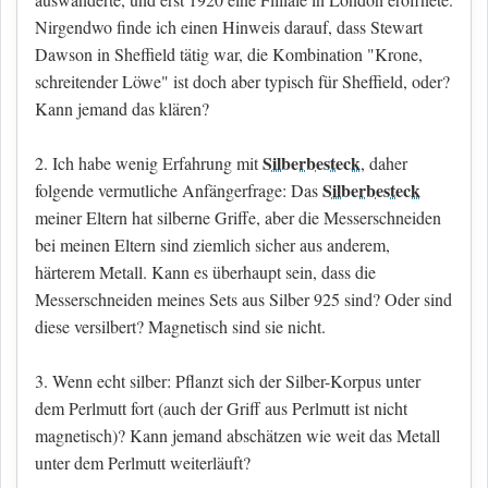
Nirgendwo finde ich einen Hinweis darauf, dass Stewart
Dawson in Sheffield tätig war, die Kombination "Krone,
schreitender Löwe" ist doch aber typisch für Sheffield, oder?
Kann jemand das klären?
Silberbesteck
2. Ich habe wenig Erfahrung mit
, daher
Silberbesteck
folgende vermutliche Anfängerfrage: Das
meiner Eltern hat silberne Griffe, aber die Messerschneiden
bei meinen Eltern sind ziemlich sicher aus anderem,
härterem Metall. Kann es überhaupt sein, dass die
Messerschneiden meines Sets aus Silber 925 sind? Oder sind
diese versilbert? Magnetisch sind sie nicht.
3. Wenn echt silber: Pflanzt sich der Silber-Korpus unter
dem Perlmutt fort (auch der Griff aus Perlmutt ist nicht
magnetisch)? Kann jemand abschätzen wie weit das Metall
unter dem Perlmutt weiterläuft?