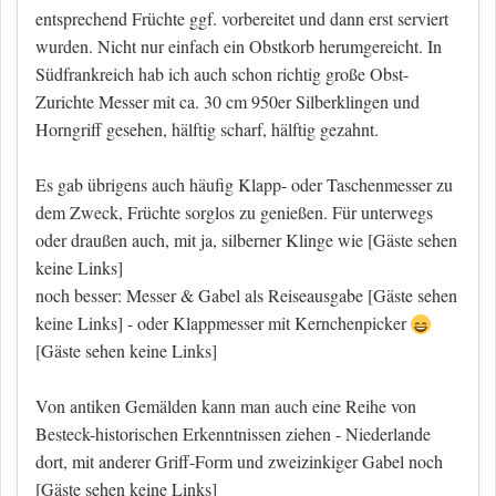
entsprechend Früchte ggf. vorbereitet und dann erst serviert
wurden. Nicht nur einfach ein Obstkorb herumgereicht. In
Südfrankreich hab ich auch schon richtig große Obst-
Zurichte Messer mit ca. 30 cm 950er Silberklingen und
Horngriff gesehen, hälftig scharf, hälftig gezahnt.
Es gab übrigens auch häufig Klapp- oder Taschenmesser zu
dem Zweck, Früchte sorglos zu genießen. Für unterwegs
oder draußen auch, mit ja, silberner Klinge wie
[Gäste sehen
keine Links]
noch besser: Messer & Gabel als Reiseausgabe
[Gäste sehen
keine Links]
- oder Klappmesser mit Kernchenpicker
[Gäste sehen keine Links]
Von antiken Gemälden kann man auch eine Reihe von
Besteck-historischen Erkenntnissen ziehen - Niederlande
dort, mit anderer Griff-Form und zweizinkiger Gabel noch
[Gäste sehen keine Links]