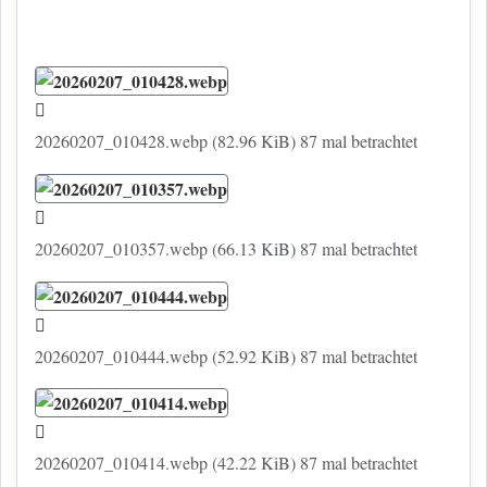
20260207_010428.webp (82.96 KiB) 87 mal betrachtet
20260207_010357.webp (66.13 KiB) 87 mal betrachtet
20260207_010444.webp (52.92 KiB) 87 mal betrachtet
20260207_010414.webp (42.22 KiB) 87 mal betrachtet