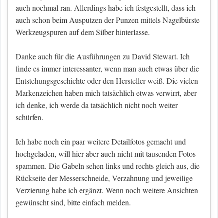
auch nochmal ran. Allerdings habe ich festgestellt, dass ich
auch schon beim Ausputzen der Punzen mittels Nagelbürste
Werkzeugspuren auf dem Silber hinterlasse.
Danke auch für die Ausführungen zu David Stewart. Ich
finde es immer interessanter, wenn man auch etwas über die
Entstehungsgeschichte oder den Hersteller weiß. Die vielen
Markenzeichen haben mich tatsächlich etwas verwirrt, aber
ich denke, ich werde da tatsächlich nicht noch weiter
schürfen.
Ich habe noch ein paar weitere Detailfotos gemacht und
hochgeladen, will hier aber auch nicht mit tausenden Fotos
spammen. Die Gabeln sehen links und rechts gleich aus, die
Rückseite der Messerschneide, Verzahnung und jeweilige
Verzierung habe ich ergänzt. Wenn noch weitere Ansichten
gewünscht sind, bitte einfach melden.