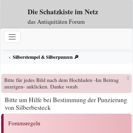
Zum Inhalt
Die Schatzkiste im Netz
das Antiquitäten Forum
Silberstempel & Silberpunzen 🔎
Bitte für jedes Bild nach dem Hochladen -Im Beitrag
anzeigen- anklicken. Danke vorab.
Bitte um Hilfe bei Bestimmung der Punzierung
von Silberbesteck
Forumsregeln