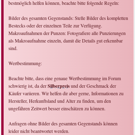
bestmöglich helfen können, beachte bitte folgende Regeln:
Bilder des gesamten Gegenstands: Stelle Bilder des kompletten
Bestecks oder der einzelnen Teile zur Verfügung.
Makroaufnahmen der Punzen: Fotografiere alle Punzierungen
als Makroaufnahme einzeln, damit die Details gut erkennbar
sind.
Wertbestimmung:
Beachte bitte, dass eine genaue Wertbestimmung im Forum
Silberpreis
schwierig ist, da der
und der Geschmack der
Käufer variieren. Wir helfen dir aber gerne, Informationen zu
Hersteller, Herkunftsland und Alter zu finden, um den
ungefähren Zeitwert besser einschätzen zu können.
Anfragen ohne Bilder des gesamten Gegenstands können
leider nicht beantwortet werden.