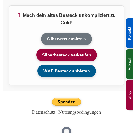
Mach dein altes Besteck unkompliziert zu
Geld!
Kontakt
Silberwert ermitteln
Silberbesteck verkaufen
Ankauf
WMF Besteck anbieten
Shop
Datenschutz
|
Nutzungsbedingungen