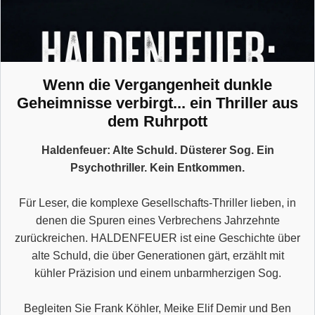
Wenn die Vergangenheit dunkle
Geheimnisse verbirgt... ein Thriller aus
dem Ruhrpott
Haldenfeuer: Alte Schuld. Düsterer Sog. Ein
Psychothriller. Kein Entkommen.
Für Leser, die komplexe Gesellschafts-Thriller lieben, in
denen die Spuren eines Verbrechens Jahrzehnte
zurückreichen. HALDENFEUER ist eine Geschichte über
alte Schuld, die über Generationen gärt, erzählt mit
kühler Präzision und einem unbarmherzigen Sog.
Begleiten Sie Frank Köhler, Meike Elif Demir und Ben