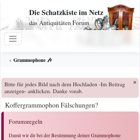
Zum Inhalt
Die Schatzkiste im Netz
das Antiquitäten Forum
Grammophone 🎶
Bitte für jedes Bild nach dem Hochladen -Im Beitrag
anzeigen- anklicken. Danke vorab.
Koffergrammophon Fälschungen?
Forumsregeln
Damit wir dir bei der Bestimmung deiner Grammophone