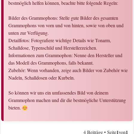
bestmöglich helfen können, beachte bitte folgende Regeln:
Bilder des Grammophons: Stelle gute Bilder des gesamten
Grammophons von vorn und von hinten, sowie von oben und
unten zur Verfügung.
Detailfotos: Fotografiere wichtige Details wie Tonarm,
Schalldose, Typenschild und Herstellerzeichen.
Informationen zum Grammophon: Nenne den Hersteller und
das Modell des Grammophons, falls bekannt.
Zubehör: Wenn vorhanden, zeige auch Bilder von Zubehör wie
Nadeln, Schalldosen oder Kurbeln.
So können wir uns ein umfassendes Bild von deinem
Grammophon machen und dir die bestmögliche Unterstützung
bieten.
1
1
4 Beiträge • Seite
von