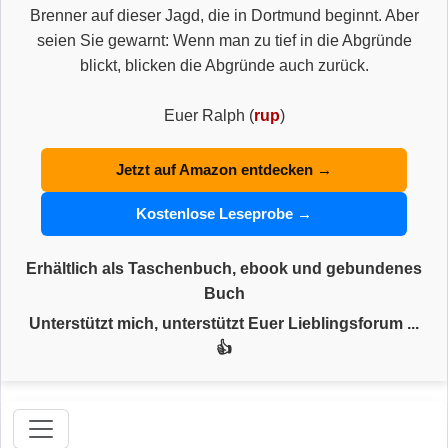
Brenner auf dieser Jagd, die in Dortmund beginnt. Aber
seien Sie gewarnt: Wenn man zu tief in die Abgründe
blickt, blicken die Abgründe auch zurück.
Euer Ralph (
rup
)
Jetzt auf Amazon entdecken →
Kostenlose Leseprobe →
Erhältlich als Taschenbuch, ebook und gebundenes
Buch
Unterstützt mich, unterstützt Euer Lieblingsforum ...
👍