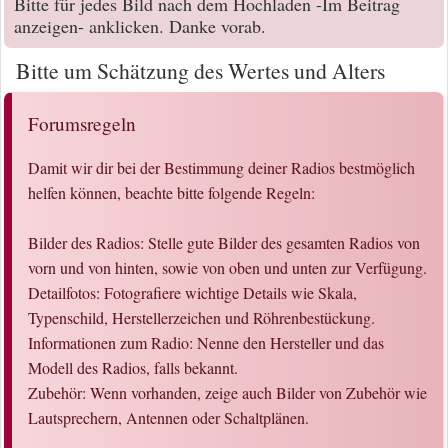
Bitte für jedes Bild nach dem Hochladen -Im Beitrag
anzeigen- anklicken. Danke vorab.
Bitte um Schätzung des Wertes und Alters
Forumsregeln
Damit wir dir bei der Bestimmung deiner Radios bestmöglich
helfen können, beachte bitte folgende Regeln:
Bilder des Radios: Stelle gute Bilder des gesamten Radios von
vorn und von hinten, sowie von oben und unten zur Verfügung.
Detailfotos: Fotografiere wichtige Details wie Skala,
Typenschild, Herstellerzeichen und Röhrenbestückung.
Informationen zum Radio: Nenne den Hersteller und das
Modell des Radios, falls bekannt.
Zubehör: Wenn vorhanden, zeige auch Bilder von Zubehör wie
Lautsprechern, Antennen oder Schaltplänen.