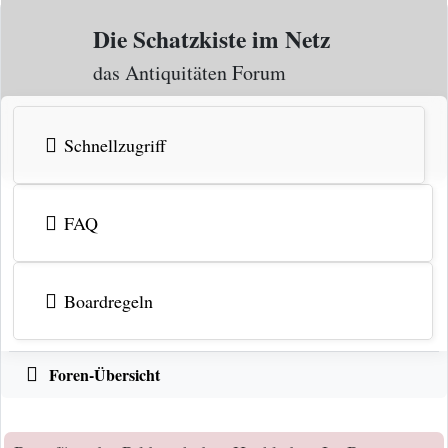
Zum Inhalt
Die Schatzkiste im Netz
das Antiquitäten Forum
Schnellzugriff
FAQ
Boardregeln
Foren-Übersicht