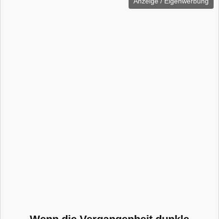
Anzeige / Eigenwerbung