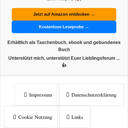
Jetzt auf Amazon entdecken →
Kostenlose Leseprobe →
Erhältlich als Taschenbuch, ebook und gebundenes
Buch
Unterstützt mich, unterstützt Euer Lieblingsforum ...
👍
Impressum
Datenschutzerklärung
Cookie Nutzung
Links