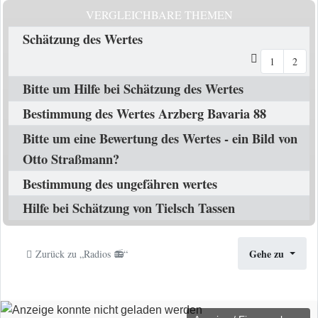
VERGLEICHBARE THEMEN
Schätzung des Wertes
1
2
Bitte um Hilfe bei Schätzung des Wertes
Bestimmung des Wertes Arzberg Bavaria 88
Bitte um eine Bewertung des Wertes - ein Bild von
Otto Straßmann?
Bestimmung des ungefähren wertes
Hilfe bei Schätzung von Tielsch Tassen
Gehe zu
Zurück zu „Radios 📻“