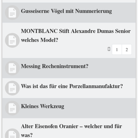
Gusseiserne Vögel mit Nummerierung
MONTBLANC Stift Alexandre Dumas Senior
welches Model?
1
2
Messing Recheninstrument?
Was ist das für eine Porzellanmanufaktur?
Kleines Werkzeug
Alter Eisenofen Oranier – welcher und für
was?