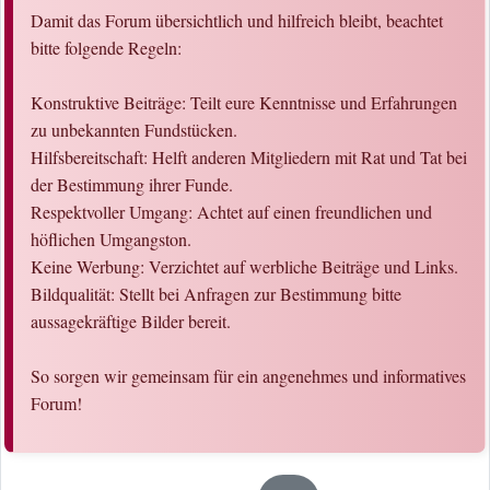
Damit das Forum übersichtlich und hilfreich bleibt, beachtet
bitte folgende Regeln:
Konstruktive Beiträge: Teilt eure Kenntnisse und Erfahrungen
zu unbekannten Fundstücken.
Hilfsbereitschaft: Helft anderen Mitgliedern mit Rat und Tat bei
der Bestimmung ihrer Funde.
Respektvoller Umgang: Achtet auf einen freundlichen und
höflichen Umgangston.
Keine Werbung: Verzichtet auf werbliche Beiträge und Links.
Bildqualität: Stellt bei Anfragen zur Bestimmung bitte
aussagekräftige Bilder bereit.
So sorgen wir gemeinsam für ein angenehmes und informatives
Forum!