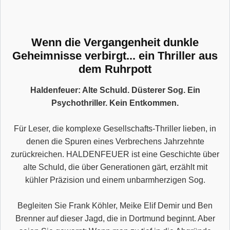
Wenn die Vergangenheit dunkle
Geheimnisse verbirgt... ein Thriller aus
dem Ruhrpott
Haldenfeuer: Alte Schuld. Düsterer Sog. Ein
Psychothriller. Kein Entkommen.
Für Leser, die komplexe Gesellschafts-Thriller lieben, in
denen die Spuren eines Verbrechens Jahrzehnte
zurückreichen. HALDENFEUER ist eine Geschichte über
alte Schuld, die über Generationen gärt, erzählt mit
kühler Präzision und einem unbarmherzigen Sog.
Begleiten Sie Frank Köhler, Meike Elif Demir und Ben
Brenner auf dieser Jagd, die in Dortmund beginnt. Aber