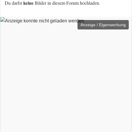
keine
Du darfst
Bilder in diesem Forum hochladen.
Anzeige / Eigenwerbung