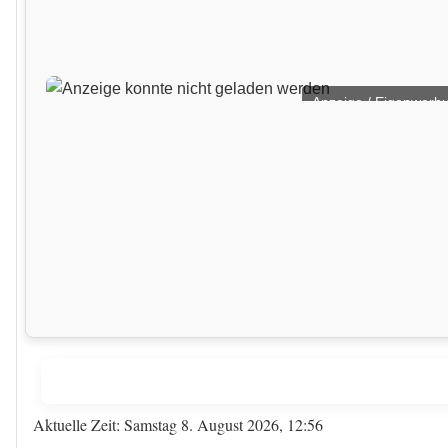
Anzeige / Eigenwerb
Aktuelle Zeit: Samstag 8. August 2026, 12:56