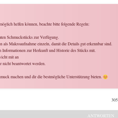
öglich helfen können, beachte bitte folgende Regeln:
amten Schmuckstücks zur Verfügung.
 als Makroaufnahme einzeln, damit die Details gut erkennbar sind.
n Informationen zur Herkunft und Historie des Stücks mit.
icht mit an
 nicht beantwortet werden.
hmuck machen und dir die bestmögliche Unterstützung bieten.
305
ANTWORTEN