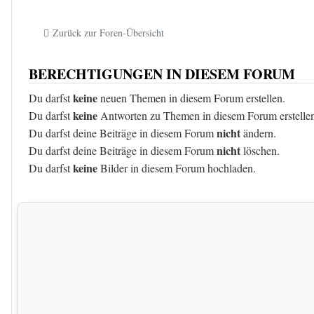
Zurück zur Foren-Übersicht
BERECHTIGUNGEN IN DIESEM FORUM
keine
Du darfst
neuen Themen in diesem Forum erstellen.
keine
Du darfst
Antworten zu Themen in diesem Forum erstelle
nicht
Du darfst deine Beiträge in diesem Forum
ändern.
nicht
Du darfst deine Beiträge in diesem Forum
löschen.
keine
Du darfst
Bilder in diesem Forum hochladen.