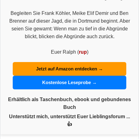
Begleiten Sie Frank Köhler, Meike Elif Demir und Ben
Brenner auf dieser Jagd, die in Dortmund beginnt. Aber
seien Sie gewarnt: Wenn man zu tief in die Abgründe
blickt, blicken die Abgründe auch zurück.
Euer Ralph (
rup
)
Jetzt auf Amazon entdecken →
Kostenlose Leseprobe →
Erhältlich als Taschenbuch, ebook und gebundenes
Buch
Unterstützt mich, unterstützt Euer Lieblingsforum ...
👍