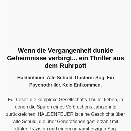
Wenn die Vergangenheit dunkle
Geheimnisse verbirgt... ein Thriller aus
dem Ruhrpott
Haldenfeuer: Alte Schuld. Düsterer Sog. Ein
Psychothriller. Kein Entkommen.
Für Leser, die komplexe Gesellschafts-Thriller lieben, in
denen die Spuren eines Verbrechens Jahrzehnte
zurückreichen. HALDENFEUER ist eine Geschichte über
alte Schuld, die über Generationen gärt, erzählt mit
kühler Präzision und einem unbarmherzigen Sog.