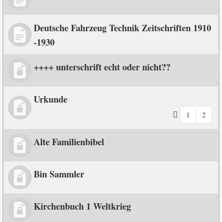
Deutsche Fahrzeug Technik Zeitschriften 1910
-1930
++++ unterschrift echt oder nicht??
Urkunde
1
2
Alte Familienbibel
Bin Sammler
Kirchenbuch 1 Weltkrieg