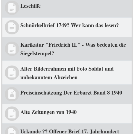
Lesehilfe
Schnörkelbrief 1749? Wer kann das lesen?
Karikatur "Friedrich II." - Was bedeuten die
Siegelstempel?
Alter Bilderrahmen mit Foto Soldat und
unbekanntem Abzeichen
Preiseinschätzung Der Erbarzt Band 8 1940
Alte Zeitungen von 1940
Urkunde ?? Offener Brief 17. Jahrhundert