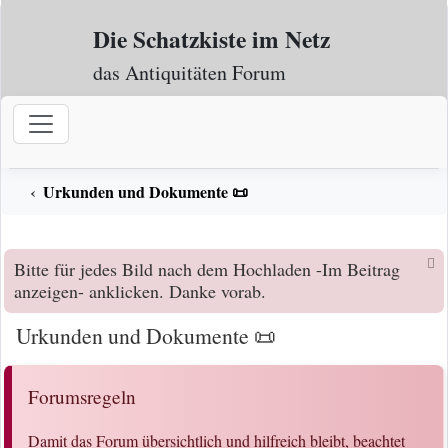
Zum Inhalt
Die Schatzkiste im Netz
das Antiquitäten Forum
Urkunden und Dokumente 📜
Bitte für jedes Bild nach dem Hochladen -Im Beitrag
anzeigen- anklicken. Danke vorab.
Urkunden und Dokumente 📜
Forumsregeln
Damit das Forum übersichtlich und hilfreich bleibt, beachtet