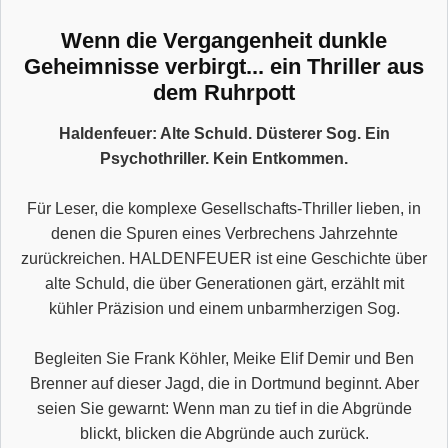
Wenn die Vergangenheit dunkle
Geheimnisse verbirgt... ein Thriller aus
dem Ruhrpott
Haldenfeuer: Alte Schuld. Düsterer Sog. Ein
Psychothriller. Kein Entkommen.
Für Leser, die komplexe Gesellschafts-Thriller lieben, in
denen die Spuren eines Verbrechens Jahrzehnte
zurückreichen. HALDENFEUER ist eine Geschichte über
alte Schuld, die über Generationen gärt, erzählt mit
kühler Präzision und einem unbarmherzigen Sog.
Begleiten Sie Frank Köhler, Meike Elif Demir und Ben
Brenner auf dieser Jagd, die in Dortmund beginnt. Aber
seien Sie gewarnt: Wenn man zu tief in die Abgründe
blickt, blicken die Abgründe auch zurück.