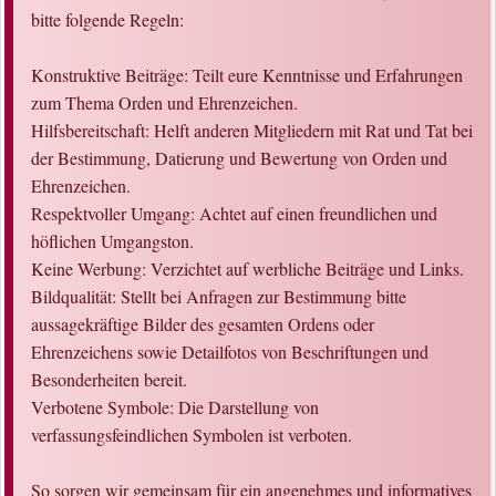
bitte folgende Regeln:
Konstruktive Beiträge: Teilt eure Kenntnisse und Erfahrungen
zum Thema Orden und Ehrenzeichen.
Hilfsbereitschaft: Helft anderen Mitgliedern mit Rat und Tat bei
der Bestimmung, Datierung und Bewertung von Orden und
Ehrenzeichen.
Respektvoller Umgang: Achtet auf einen freundlichen und
höflichen Umgangston.
Keine Werbung: Verzichtet auf werbliche Beiträge und Links.
Bildqualität: Stellt bei Anfragen zur Bestimmung bitte
aussagekräftige Bilder des gesamten Ordens oder
Ehrenzeichens sowie Detailfotos von Beschriftungen und
Besonderheiten bereit.
Verbotene Symbole: Die Darstellung von
verfassungsfeindlichen Symbolen ist verboten.
So sorgen wir gemeinsam für ein angenehmes und informatives