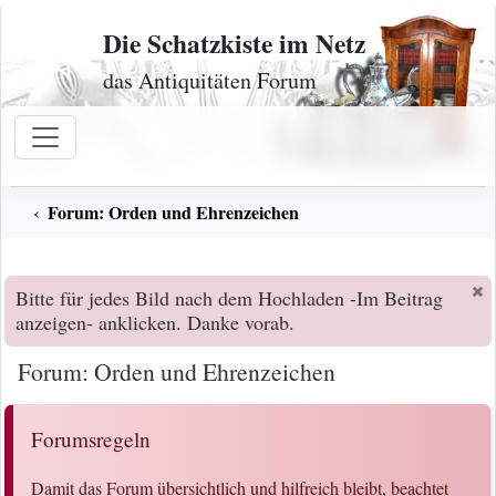
Zum Inhalt
Die Schatzkiste im Netz
das Antiquitäten Forum
Forum: Orden und Ehrenzeichen
Bitte für jedes Bild nach dem Hochladen -Im Beitrag
anzeigen- anklicken. Danke vorab.
Forum: Orden und Ehrenzeichen
Forumsregeln
Damit das Forum übersichtlich und hilfreich bleibt, beachtet