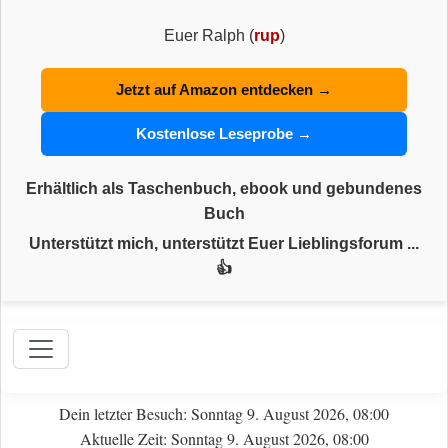
Euer Ralph (
rup
)
Jetzt auf Amazon entdecken →
Kostenlose Leseprobe →
Erhältlich als Taschenbuch, ebook und gebundenes
Buch
Unterstützt mich, unterstützt Euer Lieblingsforum ...
👍
Dein letzter Besuch: Sonntag 9. August 2026, 08:00
Aktuelle Zeit: Sonntag 9. August 2026, 08:00