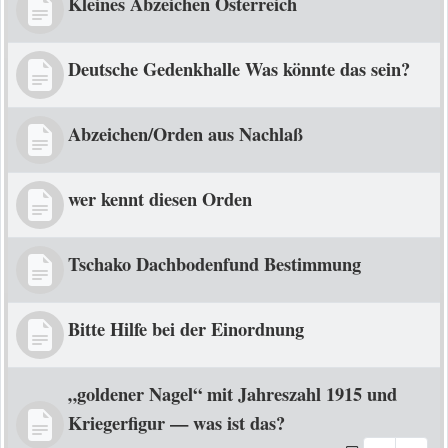
Kleines Abzeichen Österreich
Deutsche Gedenkhalle Was könnte das sein?
Abzeichen/Orden aus Nachlaß
wer kennt diesen Orden
Tschako Dachbodenfund Bestimmung
Bitte Hilfe bei der Einordnung
„goldener Nagel“ mit Jahreszahl 1915 und
Kriegerfigur — was ist das?