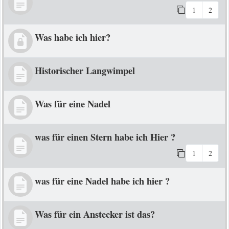
1
2
Was habe ich hier?
Historischer Langwimpel
Was für eine Nadel
was für einen Stern habe ich Hier ?
1
2
was für eine Nadel habe ich hier ?
Was für ein Anstecker ist das?