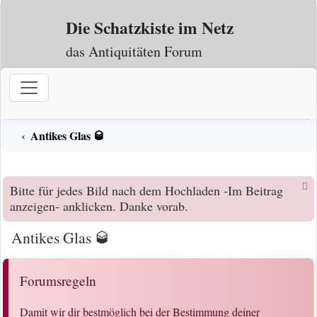
Zum Inhalt
Die Schatzkiste im Netz
das Antiquitäten Forum
Antikes Glas 🥃
Bitte für jedes Bild nach dem Hochladen -Im Beitrag
anzeigen- anklicken. Danke vorab.
Antikes Glas 🥃
Forumsregeln
Damit wir dir bestmöglich bei der Bestimmung deiner