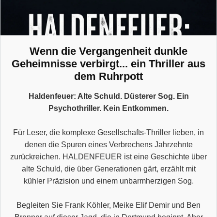
Wenn die Vergangenheit dunkle
Geheimnisse verbirgt... ein Thriller aus
dem Ruhrpott
Haldenfeuer: Alte Schuld. Düsterer Sog. Ein
Psychothriller. Kein Entkommen.
Für Leser, die komplexe Gesellschafts-Thriller lieben, in
denen die Spuren eines Verbrechens Jahrzehnte
zurückreichen. HALDENFEUER ist eine Geschichte über
alte Schuld, die über Generationen gärt, erzählt mit
kühler Präzision und einem unbarmherzigen Sog.
Begleiten Sie Frank Köhler, Meike Elif Demir und Ben