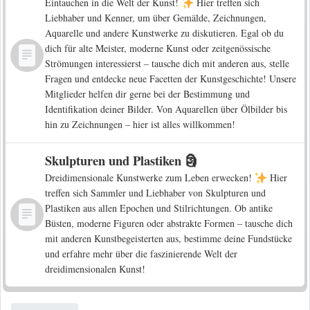
Eintauchen in die Welt der Kunst!
Hier treffen sich
Liebhaber und Kenner, um über Gemälde, Zeichnungen,
Aquarelle und andere Kunstwerke zu diskutieren. Egal ob du
dich für alte Meister, moderne Kunst oder zeitgenössische
Strömungen interessierst – tausche dich mit anderen aus, stelle
Fragen und entdecke neue Facetten der Kunstgeschichte! Unsere
Mitglieder helfen dir gerne bei der Bestimmung und
Identifikation deiner Bilder. Von Aquarellen über Ölbilder bis
hin zu Zeichnungen – hier ist alles willkommen!
Skulpturen und Plastiken 🗿
Dreidimensionale Kunstwerke zum Leben erwecken!
Hier
treffen sich Sammler und Liebhaber von Skulpturen und
Plastiken aus allen Epochen und Stilrichtungen. Ob antike
Büsten, moderne Figuren oder abstrakte Formen – tausche dich
mit anderen Kunstbegeisterten aus, bestimme deine Fundstücke
und erfahre mehr über die faszinierende Welt der
dreidimensionalen Kunst!