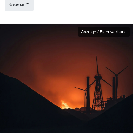
Gehe zu
Anzeige / Eigenwerbung