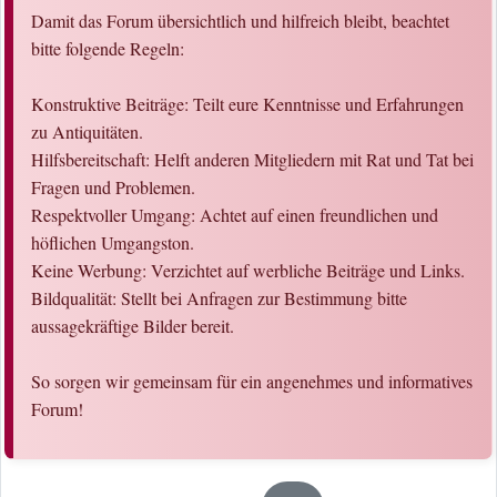
Damit das Forum übersichtlich und hilfreich bleibt, beachtet
bitte folgende Regeln:
Konstruktive Beiträge: Teilt eure Kenntnisse und Erfahrungen
zu Antiquitäten.
Hilfsbereitschaft: Helft anderen Mitgliedern mit Rat und Tat bei
Fragen und Problemen.
Respektvoller Umgang: Achtet auf einen freundlichen und
höflichen Umgangston.
Keine Werbung: Verzichtet auf werbliche Beiträge und Links.
Bildqualität: Stellt bei Anfragen zur Bestimmung bitte
aussagekräftige Bilder bereit.
So sorgen wir gemeinsam für ein angenehmes und informatives
Forum!