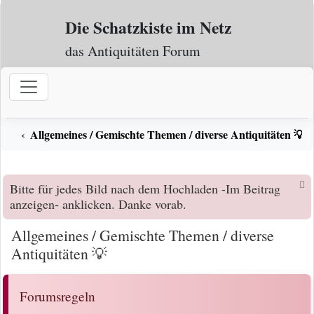
Zum Inhalt
Die Schatzkiste im Netz
das Antiquitäten Forum
Allgemeines / Gemischte Themen / diverse Antiquitäten 💡
Bitte für jedes Bild nach dem Hochladen -Im Beitrag
anzeigen- anklicken. Danke vorab.
Allgemeines / Gemischte Themen / diverse
Antiquitäten 💡
Forumsregeln