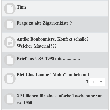
Tinn
Frage zu alte Zigarrenkiste ?
Antike Bonbonniere, Konfekt schalle?
Welcher Material???
Brief aus USA 1998 mit ..............
Blei-Glas-Lampe "Mohn", unbekannt
1
2
2 Millionen für eine einfache Taschenuhr von
ca. 1900