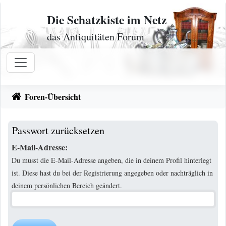
Zum Inhalt
Die Schatzkiste im Netz
das Antiquitäten Forum
Foren-Übersicht
Passwort zurücksetzen
E-Mail-Adresse:
Du musst die E-Mail-Adresse angeben, die in deinem Profil hinterlegt
ist. Diese hast du bei der Registrierung angegeben oder nachträglich in
deinem persönlichen Bereich geändert.