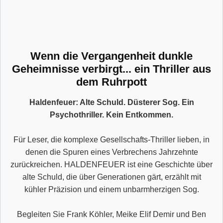
Wenn die Vergangenheit dunkle
Geheimnisse verbirgt... ein Thriller aus
dem Ruhrpott
Haldenfeuer: Alte Schuld. Düsterer Sog. Ein
Psychothriller. Kein Entkommen.
Für Leser, die komplexe Gesellschafts-Thriller lieben, in
denen die Spuren eines Verbrechens Jahrzehnte
zurückreichen. HALDENFEUER ist eine Geschichte über
alte Schuld, die über Generationen gärt, erzählt mit
kühler Präzision und einem unbarmherzigen Sog.
Begleiten Sie Frank Köhler, Meike Elif Demir und Ben