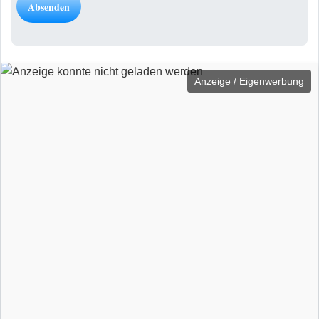
Anzeige / Eigenwerbung