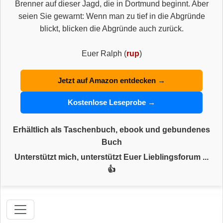
Brenner auf dieser Jagd, die in Dortmund beginnt. Aber
seien Sie gewarnt: Wenn man zu tief in die Abgründe
blickt, blicken die Abgründe auch zurück.
Euer Ralph (
rup
)
Jetzt auf Amazon entdecken →
Kostenlose Leseprobe →
Erhältlich als Taschenbuch, ebook und gebundenes
Buch
Unterstützt mich, unterstützt Euer Lieblingsforum ...
👍