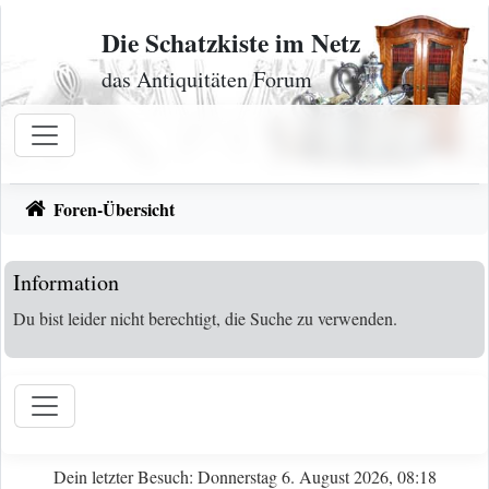
Zum Inhalt
Die Schatzkiste im Netz
das Antiquitäten Forum
Foren-Übersicht
Information
Du bist leider nicht berechtigt, die Suche zu verwenden.
Dein letzter Besuch: Donnerstag 6. August 2026, 08:18