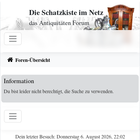
Zum Inhalt
Die Schatzkiste im Netz
das Antiquitäten Forum
Foren-Übersicht
Information
Du bist leider nicht berechtigt, die Suche zu verwenden.
Dein letzter Besuch: Donnerstag 6. August 2026, 22:02