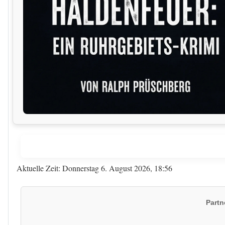
Aktuelle Zeit: Donnerstag 6. August 2026, 18:56
Partn