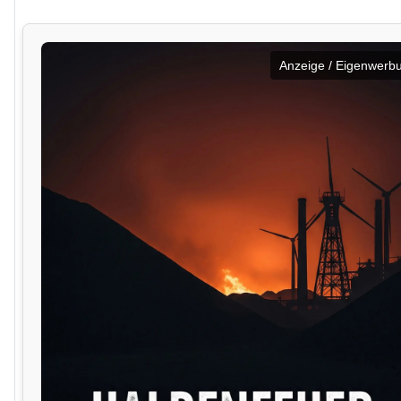
Anzeige / Eigenwerb