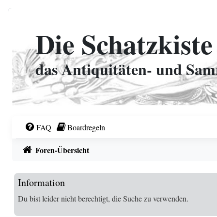
Zum Inhalt
Die Schatzkiste
das Antiquitäten- und Sa
FAQ
Boardregeln
Foren-Übersicht
Information
Du bist leider nicht berechtigt, die Suche zu verwenden.