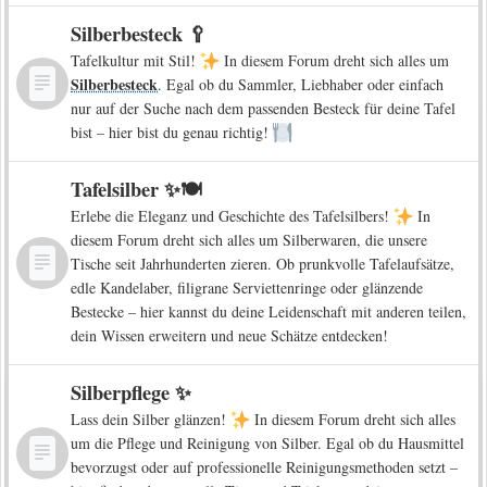
Silberbesteck 🥄
Tafelkultur mit Stil!
In diesem Forum dreht sich alles um
Silberbesteck
. Egal ob du Sammler, Liebhaber oder einfach
nur auf der Suche nach dem passenden Besteck für deine Tafel
bist – hier bist du genau richtig!
Tafelsilber ✨🍽️
Erlebe die Eleganz und Geschichte des Tafelsilbers!
In
diesem Forum dreht sich alles um Silberwaren, die unsere
Tische seit Jahrhunderten zieren. Ob prunkvolle Tafelaufsätze,
edle Kandelaber, filigrane Serviettenringe oder glänzende
Bestecke – hier kannst du deine Leidenschaft mit anderen teilen,
dein Wissen erweitern und neue Schätze entdecken!
Silberpflege ✨
Lass dein Silber glänzen!
In diesem Forum dreht sich alles
um die Pflege und Reinigung von Silber. Egal ob du Hausmittel
bevorzugst oder auf professionelle Reinigungsmethoden setzt –