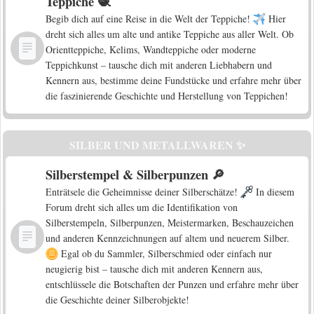
Teppiche 🧶
Begib dich auf eine Reise in die Welt der Teppiche!
Hier
dreht sich alles um alte und antike Teppiche aus aller Welt. Ob
Orientteppiche, Kelims, Wandteppiche oder moderne
Teppichkunst – tausche dich mit anderen Liebhabern und
Kennern aus, bestimme deine Fundstücke und erfahre mehr über
die faszinierende Geschichte und Herstellung von Teppichen!
SILBER UND METALLWAREN ✨
Silberstempel & Silberpunzen 🔎
Enträtsele die Geheimnisse deiner Silberschätze!
In diesem
Forum dreht sich alles um die Identifikation von
Silberstempeln, Silberpunzen, Meistermarken, Beschauzeichen
und anderen Kennzeichnungen auf altem und neuerem Silber.
Egal ob du Sammler, Silberschmied oder einfach nur
neugierig bist – tausche dich mit anderen Kennern aus,
entschlüssele die Botschaften der Punzen und erfahre mehr über
die Geschichte deiner Silberobjekte!