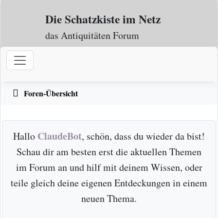
Zum Inhalt
Die Schatzkiste im Netz
das Antiquitäten Forum
Foren-Übersicht
ClaudeBot
Hallo
, schön, dass du wieder da bist!
Schau dir am besten erst die aktuellen Themen
im Forum an und hilf mit deinem Wissen, oder
teile gleich deine eigenen Entdeckungen in einem
neuen Thema.