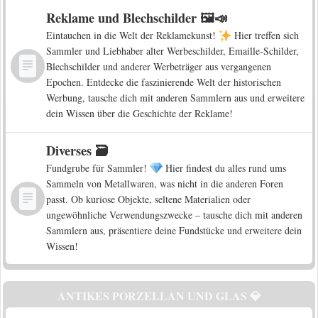
Reklame und Blechschilder 🖼️📣
Eintauchen in die Welt der Reklamekunst!
Hier treffen sich
Sammler und Liebhaber alter Werbeschilder, Emaille-Schilder,
Blechschilder und anderer Werbeträger aus vergangenen
Epochen. Entdecke die faszinierende Welt der historischen
Werbung, tausche dich mit anderen Sammlern aus und erweitere
dein Wissen über die Geschichte der Reklame!
Diverses 🗃️
Fundgrube für Sammler!
Hier findest du alles rund ums
Sammeln von Metallwaren, was nicht in die anderen Foren
passt. Ob kuriose Objekte, seltene Materialien oder
ungewöhnliche Verwendungszwecke – tausche dich mit anderen
Sammlern aus, präsentiere deine Fundstücke und erweitere dein
Wissen!
ANTIKES PORZELLAN UND GLAS 💎