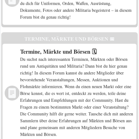
du dich für Uniformen, Orden, Waffen, Ausrüstung,
Dokumente, Fotos oder andere Militaria begeisterst – in diesem
Forum bist du genau richtig!
TERMINE, MÄRKTE UND BÖRSEN 📅
Termine, Märkte und Börsen 🗓️
Du suchst nach interessanten Terminen, Märkten oder Börsen
rund um Antiquitäten und Militaria? Dann bist du hier genau
richtig! In diesem Forum kannst du andere Mitglieder über
bevorstehende Veranstaltungen, Messen, Auktionen und
Flohmärkte informieren. Wenn du einen neuen Markt oder eine
Börse kennst, die es wert ist, entdeckt zu werden, teile deine
Erfahrungen und Empfehlungen mit der Community. Hast du
Fragen zu einem bestimmten Markt oder einer Veranstaltung?
Die Community hilft dir gerne weiter. Tausche dich mit anderen
Sammlern über deine Erfahrungen auf Märkten und Börsen aus
und plane gemeinsam mit anderen Mitgliedern Besuche von
Märkten und Börsen.