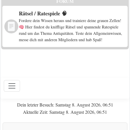
FORUM
Rätsel / Ratespiele 🧠
Fordere dein Wissen heraus und trainiere deine grauen Zellen!
Hier findest du knifflige Rätsel und spannende Ratespiele
rund um das Thema Antiquitäten. Teste dein Allgemeinwissen,
messe dich mit anderen Mitgliedern und hab Spaß!
Dein letzter Besuch: Samstag 8. August 2026, 06:51
Aktuelle Zeit: Samstag 8. August 2026, 06:51