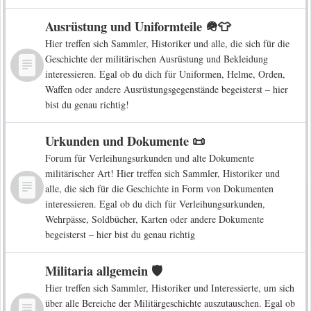
Ausrüstung und Uniformteile 🪖👕
Hier treffen sich Sammler, Historiker und alle, die sich für die
Geschichte der militärischen Ausrüstung und Bekleidung
interessieren. Egal ob du dich für Uniformen, Helme, Orden,
Waffen oder andere Ausrüstungsgegenstände begeisterst – hier
bist du genau richtig!
Urkunden und Dokumente 📜
Forum für Verleihungsurkunden und alte Dokumente
militärischer Art! Hier treffen sich Sammler, Historiker und
alle, die sich für die Geschichte in Form von Dokumenten
interessieren. Egal ob du dich für Verleihungsurkunden,
Wehrpässe, Soldbücher, Karten oder andere Dokumente
begeisterst – hier bist du genau richtig
Militaria allgemein 🛡️
Hier treffen sich Sammler, Historiker und Interessierte, um sich
über alle Bereiche der Militärgeschichte auszutauschen. Egal ob