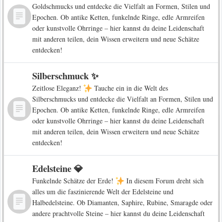
Goldschmucks und entdecke die Vielfalt an Formen, Stilen und
Epochen. Ob antike Ketten, funkelnde Ringe, edle Armreifen
oder kunstvolle Ohrringe – hier kannst du deine Leidenschaft
mit anderen teilen, dein Wissen erweitern und neue Schätze
entdecken!
Silberschmuck ✨
Zeitlose Eleganz!
Tauche ein in die Welt des
Silberschmucks und entdecke die Vielfalt an Formen, Stilen und
Epochen. Ob antike Ketten, funkelnde Ringe, edle Armreifen
oder kunstvolle Ohrringe – hier kannst du deine Leidenschaft
mit anderen teilen, dein Wissen erweitern und neue Schätze
entdecken!
Edelsteine 💎
Funkelnde Schätze der Erde!
In diesem Forum dreht sich
alles um die faszinierende Welt der Edelsteine und
Halbedelsteine. Ob Diamanten, Saphire, Rubine, Smaragde oder
andere prachtvolle Steine – hier kannst du deine Leidenschaft