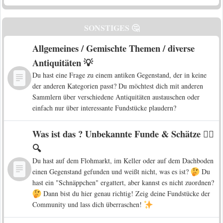
SONSTIGES 🤔
Allgemeines / Gemischte Themen / diverse
Antiquitäten 💡
Du hast eine Frage zu einem antiken Gegenstand, der in keine
der anderen Kategorien passt? Du möchtest dich mit anderen
Sammlern über verschiedene Antiquitäten austauschen oder
einfach nur über interessante Fundstücke plaudern?
Was ist das ? Unbekannte Funde & Schätze 🕵️‍♀️
🔍
Du hast auf dem Flohmarkt, im Keller oder auf dem Dachboden
einen Gegenstand gefunden und weißt nicht, was es ist?
Du
hast ein "Schnäppchen" ergattert, aber kannst es nicht zuordnen?
Dann bist du hier genau richtig! Zeig deine Fundstücke der
Community und lass dich überraschen!