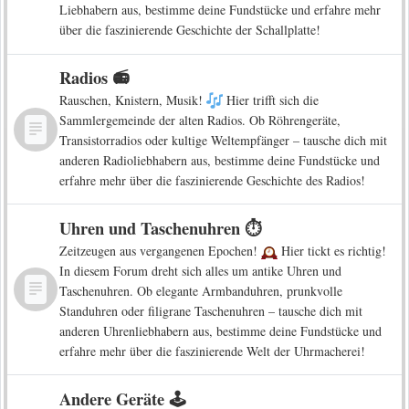
Liebhabern aus, bestimme deine Fundstücke und erfahre mehr
über die faszinierende Geschichte der Schallplatte!
Radios 📻
Rauschen, Knistern, Musik!
Hier trifft sich die
Sammlergemeinde der alten Radios. Ob Röhrengeräte,
Transistorradios oder kultige Weltempfänger – tausche dich mit
anderen Radioliebhabern aus, bestimme deine Fundstücke und
erfahre mehr über die faszinierende Geschichte des Radios!
Uhren und Taschenuhren ⏱️
Zeitzeugen aus vergangenen Epochen!
Hier tickt es richtig!
In diesem Forum dreht sich alles um antike Uhren und
Taschenuhren. Ob elegante Armbanduhren, prunkvolle
Standuhren oder filigrane Taschenuhren – tausche dich mit
anderen Uhrenliebhabern aus, bestimme deine Fundstücke und
erfahre mehr über die faszinierende Welt der Uhrmacherei!
Andere Geräte 🕹️