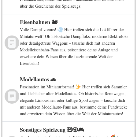
über die Geschichte des Spielzeugs!
Eisenbahnen 🚂
Volle Dampf voraus!
Hier treffen sich die Lokführer der
Miniaturwelt! Ob historische Dampfloks, moderne Elektroloks
oder detailgetreue Waggons – tausche dich mit anderen
Modelleisenbahn-Fans aus, präsentiere deine Anlage und
erweitere dein Wissen über die faszinierende Welt der
Eisenbahn!
Modellautos 🚗
Faszination im Miniaturformat!
Hier treffen sich Sammler
und Liebhaber alter Modellautos. Ob historische Rennwagen,
elegante Limousinen oder kultige Sportwagen – tausche dich
mit anderen Modellauto-Fans aus, bestimme deine Fundstücke
und erweitere dein Wissen über die Welt der Miniaturautos!
Sonstiges Spielzeug 🧸🎲🎮