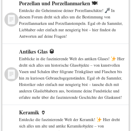
Porzellan und Porzellanmarken 🍽️
Entdecke die Geheimnisse deiner Porzellanschätze!
In
diesem Forum dreht sich alles um die Bestimmung von
Porzellanmarken und Porzellanstempeln. Egal ob du Sammler,
Liebhaber oder einfach nur neugierig bist – hier findest du
Antworten auf deine Fragen!
Antikes Glas 🥃
Einblicke in die faszinierende Welt des antiken Glases!
Hier
dreht sich alles um historische Glasobjekte – von kunstvollen
Vasen und Schalen über filigrane Trinkgläser und Flaschen bis
hin zu kuriosen Gebrauchsgegenständen. Egal ob du Sammler,
Historiker oder einfach nur neugierig bist – tausche dich mit
anderen Glasliebhabern aus, bestimme deine Fundstücke und
erfahre mehr über die faszinierende Geschichte der Glaskunst!
Keramik 🏺
Entdecke die faszinierende Welt der Keramik!
Hier dreht
sich alles um alte und antike Keramikobjekte – von