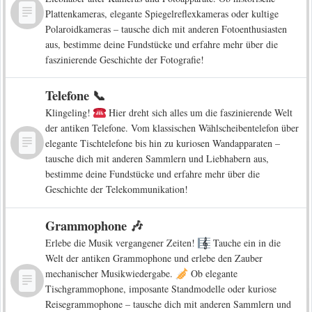
Plattenkameras, elegante Spiegelreflexkameras oder kultige
Polaroidkameras – tausche dich mit anderen Fotoenthusiasten
aus, bestimme deine Fundstücke und erfahre mehr über die
faszinierende Geschichte der Fotografie!
Telefone 📞
Klingeling!
Hier dreht sich alles um die faszinierende Welt
der antiken Telefone. Vom klassischen Wählscheibentelefon über
elegante Tischtelefone bis hin zu kuriosen Wandapparaten –
tausche dich mit anderen Sammlern und Liebhabern aus,
bestimme deine Fundstücke und erfahre mehr über die
Geschichte der Telekommunikation!
Grammophone 🎶
Erlebe die Musik vergangener Zeiten!
Tauche ein in die
Welt der antiken Grammophone und erlebe den Zauber
mechanischer Musikwiedergabe.
Ob elegante
Tischgrammophone, imposante Standmodelle oder kuriose
Reisegrammophone – tausche dich mit anderen Sammlern und