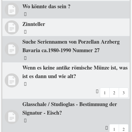
Wo könnte das sein ?
Zinnteller
Suche Seriennamen von Porzellan Arzberg
Bavaria ca.1980-1990 Nummer 27
Wenn es keine antike römische Münze ist, was
ist es dann und wie alt?
1
2
3
Glasschale / Studioglas - Bestimmung der
Signatur - Eisch?
1
2