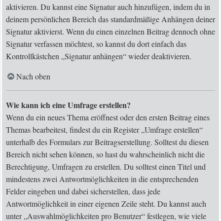
aktivieren. Du kannst eine Signatur auch hinzufügen, indem du in
deinem persönlichen Bereich das standardmäßige Anhängen deiner
Signatur aktivierst. Wenn du einen einzelnen Beitrag dennoch ohne
Signatur verfassen möchtest, so kannst du dort einfach das
Kontrollkästchen „Signatur anhängen“ wieder deaktivieren.
Nach oben
Wie kann ich eine Umfrage erstellen?
Wenn du ein neues Thema eröffnest oder den ersten Beitrag eines
Themas bearbeitest, findest du ein Register „Umfrage erstellen“
unterhalb des Formulars zur Beitragserstellung. Solltest du diesen
Bereich nicht sehen können, so hast du wahrscheinlich nicht die
Berechtigung, Umfragen zu erstellen. Du solltest einen Titel und
mindestens zwei Antwortmöglichkeiten in die entsprechenden
Felder eingeben und dabei sicherstellen, dass jede
Antwortmöglichkeit in einer eigenen Zeile steht. Du kannst auch
unter „Auswahlmöglichkeiten pro Benutzer“ festlegen, wie viele