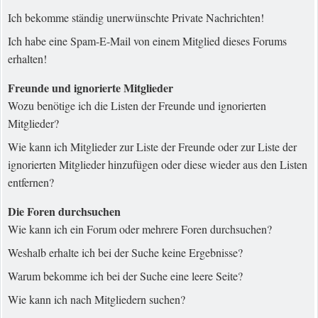
Ich bekomme ständig unerwünschte Private Nachrichten!
Ich habe eine Spam-E-Mail von einem Mitglied dieses Forums
erhalten!
Freunde und ignorierte Mitglieder
Wozu benötige ich die Listen der Freunde und ignorierten
Mitglieder?
Wie kann ich Mitglieder zur Liste der Freunde oder zur Liste der
ignorierten Mitglieder hinzufügen oder diese wieder aus den Listen
entfernen?
Die Foren durchsuchen
Wie kann ich ein Forum oder mehrere Foren durchsuchen?
Weshalb erhalte ich bei der Suche keine Ergebnisse?
Warum bekomme ich bei der Suche eine leere Seite?
Wie kann ich nach Mitgliedern suchen?