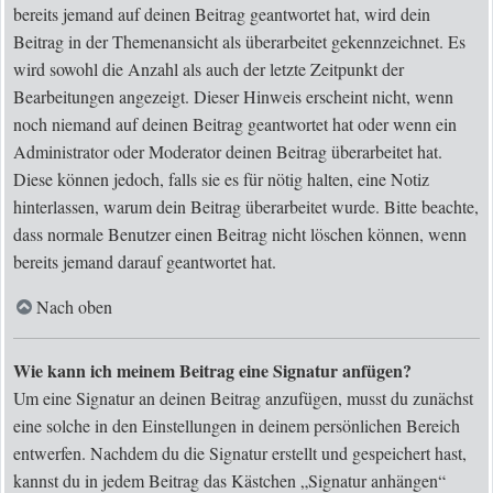
bereits jemand auf deinen Beitrag geantwortet hat, wird dein
Beitrag in der Themenansicht als überarbeitet gekennzeichnet. Es
wird sowohl die Anzahl als auch der letzte Zeitpunkt der
Bearbeitungen angezeigt. Dieser Hinweis erscheint nicht, wenn
noch niemand auf deinen Beitrag geantwortet hat oder wenn ein
Administrator oder Moderator deinen Beitrag überarbeitet hat.
Diese können jedoch, falls sie es für nötig halten, eine Notiz
hinterlassen, warum dein Beitrag überarbeitet wurde. Bitte beachte,
dass normale Benutzer einen Beitrag nicht löschen können, wenn
bereits jemand darauf geantwortet hat.
Nach oben
Wie kann ich meinem Beitrag eine Signatur anfügen?
Um eine Signatur an deinen Beitrag anzufügen, musst du zunächst
eine solche in den Einstellungen in deinem persönlichen Bereich
entwerfen. Nachdem du die Signatur erstellt und gespeichert hast,
kannst du in jedem Beitrag das Kästchen „Signatur anhängen“