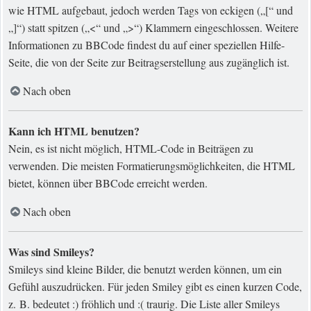
wie HTML aufgebaut, jedoch werden Tags von eckigen („[“ und
„]“) statt spitzen („<“ und „>“) Klammern eingeschlossen. Weitere
Informationen zu BBCode findest du auf einer speziellen Hilfe-
Seite, die von der Seite zur Beitragserstellung aus zugänglich ist.
Nach oben
Kann ich HTML benutzen?
Nein, es ist nicht möglich, HTML-Code in Beiträgen zu
verwenden. Die meisten Formatierungsmöglichkeiten, die HTML
bietet, können über BBCode erreicht werden.
Nach oben
Was sind Smileys?
Smileys sind kleine Bilder, die benutzt werden können, um ein
Gefühl auszudrücken. Für jeden Smiley gibt es einen kurzen Code,
z. B. bedeutet :) fröhlich und :( traurig. Die Liste aller Smileys