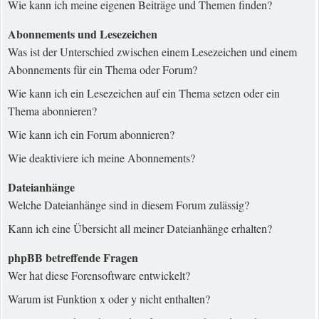
Wie kann ich meine eigenen Beiträge und Themen finden?
Abonnements und Lesezeichen
Was ist der Unterschied zwischen einem Lesezeichen und einem
Abonnements für ein Thema oder Forum?
Wie kann ich ein Lesezeichen auf ein Thema setzen oder ein
Thema abonnieren?
Wie kann ich ein Forum abonnieren?
Wie deaktiviere ich meine Abonnements?
Dateianhänge
Welche Dateianhänge sind in diesem Forum zulässig?
Kann ich eine Übersicht all meiner Dateianhänge erhalten?
phpBB betreffende Fragen
Wer hat diese Forensoftware entwickelt?
Warum ist Funktion x oder y nicht enthalten?