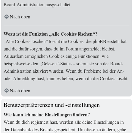
Board-Administration ausgeschaltet.
Nach oben
Wozu ist die Funktion „Alle Cookies löschen“?
„Alle Cookies löschen“ löscht die Cookies, die phpBB erstellt hat
und die dafür sorgen, dass du im Forum angemeldet bleibst.
Außerdem ermöglichen Cookies einige Funktionen, wie
beispielsweise den „Gelesen“-Status – sofern sie von der Board-
Administration aktiviert wurden. Wenn du Probleme bei der An-
oder Abmeldung hast, kann es helfen, wenn du die Cookies löscht.
Nach oben
Benutzerpräferenzen und -einstellungen
Wie kann ich meine Einstellungen ändern?
Wenn du dich registriert hast, werden alle deine Einstellungen in
der Datenbank des Boards gespeichert. Um diese zu ändern, gehe