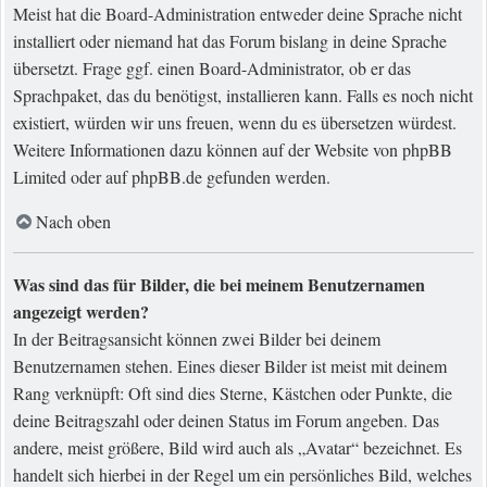
Meist hat die Board-Administration entweder deine Sprache nicht
installiert oder niemand hat das Forum bislang in deine Sprache
übersetzt. Frage ggf. einen Board-Administrator, ob er das
Sprachpaket, das du benötigst, installieren kann. Falls es noch nicht
existiert, würden wir uns freuen, wenn du es übersetzen würdest.
Weitere Informationen dazu können auf der Website von
phpBB
Limited
oder auf
phpBB.de
gefunden werden.
Nach oben
Was sind das für Bilder, die bei meinem Benutzernamen
angezeigt werden?
In der Beitragsansicht können zwei Bilder bei deinem
Benutzernamen stehen. Eines dieser Bilder ist meist mit deinem
Rang verknüpft: Oft sind dies Sterne, Kästchen oder Punkte, die
deine Beitragszahl oder deinen Status im Forum angeben. Das
andere, meist größere, Bild wird auch als „Avatar“ bezeichnet. Es
handelt sich hierbei in der Regel um ein persönliches Bild, welches