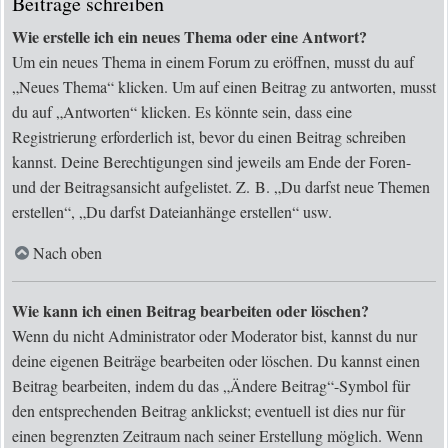
Beiträge schreiben
Wie erstelle ich ein neues Thema oder eine Antwort?
Um ein neues Thema in einem Forum zu eröffnen, musst du auf
„Neues Thema“ klicken. Um auf einen Beitrag zu antworten, musst
du auf „Antworten“ klicken. Es könnte sein, dass eine
Registrierung erforderlich ist, bevor du einen Beitrag schreiben
kannst. Deine Berechtigungen sind jeweils am Ende der Foren-
und der Beitragsansicht aufgelistet. Z. B. „Du darfst neue Themen
erstellen“, „Du darfst Dateianhänge erstellen“ usw.
Nach oben
Wie kann ich einen Beitrag bearbeiten oder löschen?
Wenn du nicht Administrator oder Moderator bist, kannst du nur
deine eigenen Beiträge bearbeiten oder löschen. Du kannst einen
Beitrag bearbeiten, indem du das „Ändere Beitrag“-Symbol für
den entsprechenden Beitrag anklickst; eventuell ist dies nur für
einen begrenzten Zeitraum nach seiner Erstellung möglich. Wenn