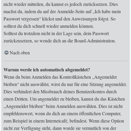
nicht wieder mitteilen, du kannst es jedoch zurücksetzen. Dies
machst du, indem du auf der Anmelde-Seite auf „Ich habe mein
Passwort vergessen“ klickst und den Anweisungen folgst. So
solltest du dich schnell wieder anmelden können.
Solltest du trotzdem nicht in der Lage sein, dein Passwort
zurückzusetzen, so wende dich an die Board-Administration.
Nach oben
Warum werde ich automatisch abgemeldet?
Wenn du beim Anmelden das Kontrollkästchen „Angemeldet
bleiben“ nicht auswählst, wirst du nur für eine Sitzung angemeldet.
Dies verhindert den Missbrauch deines Benutzerkontos durch
einen Dritten. Um angemeldet zu bleiben, kannst du das Kästchen
„Angemeldet bleiben“ beim Anmelden auswählen. Dies ist nicht
empfehlenswert, wenn du dich an einem öffentlichen Computer,
zum Beispiel in einem Internetcafé, befindest. Wenn diese Option
nicht zur Verfügung steht, dann wurde sie vermutlich von der