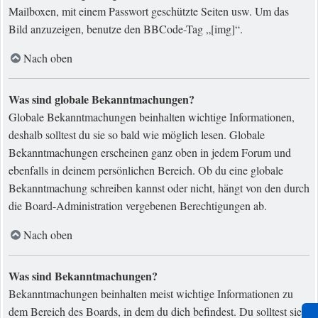
Mailboxen, mit einem Passwort geschützte Seiten usw. Um das
Bild anzuzeigen, benutze den BBCode-Tag „[img]“.
Nach oben
Was sind globale Bekanntmachungen?
Globale Bekanntmachungen beinhalten wichtige Informationen,
deshalb solltest du sie so bald wie möglich lesen. Globale
Bekanntmachungen erscheinen ganz oben in jedem Forum und
ebenfalls in deinem persönlichen Bereich. Ob du eine globale
Bekanntmachung schreiben kannst oder nicht, hängt von den durch
die Board-Administration vergebenen Berechtigungen ab.
Nach oben
Was sind Bekanntmachungen?
Bekanntmachungen beinhalten meist wichtige Informationen zu
dem Bereich des Boards, in dem du dich befindest. Du solltest sie