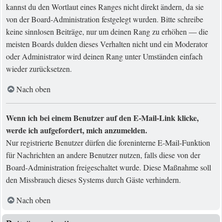
kannst du den Wortlaut eines Ranges nicht direkt ändern, da sie
von der Board-Administration festgelegt wurden. Bitte schreibe
keine sinnlosen Beiträge, nur um deinen Rang zu erhöhen — die
meisten Boards dulden dieses Verhalten nicht und ein Moderator
oder Administrator wird deinen Rang unter Umständen einfach
wieder zurücksetzen.
Nach oben
Wenn ich bei einem Benutzer auf den E-Mail-Link klicke,
werde ich aufgefordert, mich anzumelden.
Nur registrierte Benutzer dürfen die foreninterne E-Mail-Funktion
für Nachrichten an andere Benutzer nutzen, falls diese von der
Board-Administration freigeschaltet wurde. Diese Maßnahme soll
den Missbrauch dieses Systems durch Gäste verhindern.
Nach oben