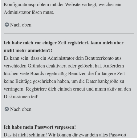
Konfigurationsproblem mit der Website vorliegt, welches ein
Administrator lösen muss.
Nach oben
Ich habe mich vor einiger Zeit registriert, kann mich aber
nicht mehr anmelden?!
Es kann sein, dass ein Administrator dein Benutzerkonto aus
verschieden Gründen deaktiviert oder gelöscht hat. Außerdem
löschen viele Boards regelmäßig Benutzer, die für längere Zeit
keine Beiträge geschrieben haben, um die Datenbankgröße zu
verringern. Registriere dich einfach erneut und nimm aktiv an den
Diskussionen teil!
Nach oben
Ich habe mein Passwort vergessen!
Das ist nicht schlimm! Wir können dir zwar dein altes Passwort