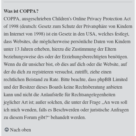
Was ist COPPA?
COPPA, ausgeschrieben Children’s Online Privacy Protection Act
of 1998 (deutsch: Gesetz zum Schutz der Privatsphäre von Kindern
im Internet von 1998) ist ein Gesetz in den USA, welches festlegt,
dass Websites, die möglicherweise persönliche Daten von Kindern
unter 13 Jahren erheben, hierzu die Zustimmung der Eltern
beziehungsweise des oder der Erziehungsberechtigten benötigen.
Wenn du dir unsicher bist, ob dies auf dich oder die Website, auf
der du dich zu registrieren versuchst, zutrifft, ziehe einen
rechtlichen Beistand zu Rate. Bitte beachte, dass phpBB Limited
und der Besitzer dieses Boards keine Rechtsberatung anbieten
kann und nicht die Anlaufstelle für Rechtsangelegenheiten
jeglicher Art ist; außer solchen, die unter der Frage „An wen soll
ich mich wenden, falls es Beschwerden oder juristische Anfragen
zu diesem Forum gibt?“ behandelt werden.
Nach oben