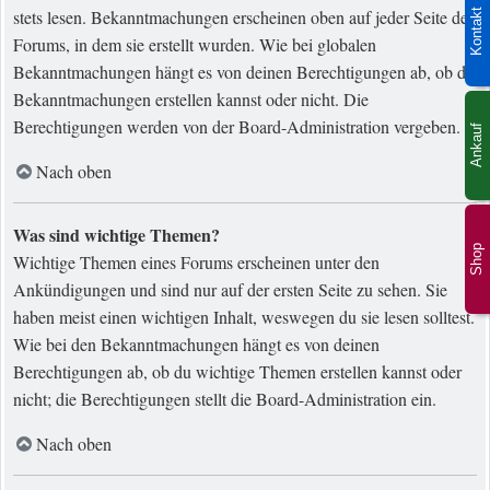
stets lesen. Bekanntmachungen erscheinen oben auf jeder Seite des
Kontakt
Forums, in dem sie erstellt wurden. Wie bei globalen
Bekanntmachungen hängt es von deinen Berechtigungen ab, ob du
Bekanntmachungen erstellen kannst oder nicht. Die
Berechtigungen werden von der Board-Administration vergeben.
Ankauf
Nach oben
Was sind wichtige Themen?
Shop
Wichtige Themen eines Forums erscheinen unter den
Ankündigungen und sind nur auf der ersten Seite zu sehen. Sie
haben meist einen wichtigen Inhalt, weswegen du sie lesen solltest.
Wie bei den Bekanntmachungen hängt es von deinen
Berechtigungen ab, ob du wichtige Themen erstellen kannst oder
nicht; die Berechtigungen stellt die Board-Administration ein.
Nach oben