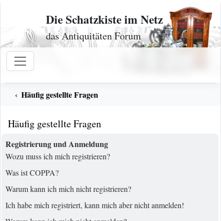
Zum Inhalt
Die Schatzkiste im Netz
das Antiquitäten Forum
Häufig gestellte Fragen
Häufig gestellte Fragen
Registrierung und Anmeldung
Wozu muss ich mich registrieren?
Was ist COPPA?
Warum kann ich mich nicht registrieren?
Ich habe mich registriert, kann mich aber nicht anmelden!