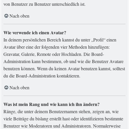
von Benutzer zu Benutzer unterschiedlich ist.
Nach oben
Wie verwende ich einen Avatar?
In deinem persönlichen Bereich kannst du unter „Profil“ einen
Avatar über eine der folgenden vier Methoden hinzufügen:
Gravatar, Galerie, Remote oder Hochladen. Die Board-
Administration kann bestimmen, ob und wie die Benutzer Avatare
benutzen können. Wenn du keinen Avatar benutzen kannst, solltest
du die Board-Administration kontaktieren.
Nach oben
Was ist mein Rang und wie kann ich ihn ändern?
Ränge, die unter deinem Benutzernamen stehen, zeigen an, wie
viele Beiträge du bislang erstellt hast oder identifizieren bestimmte
Benutzer wie Moderatoren und Administratoren. Normalerweise