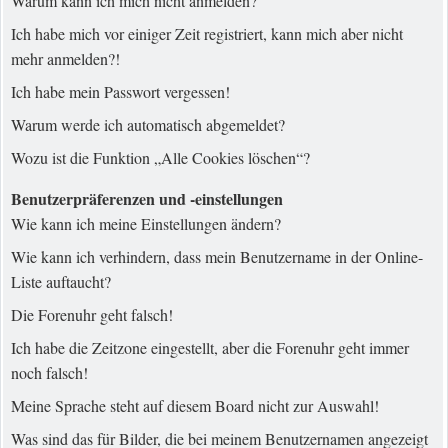
Warum kann ich mich nicht anmelden?
Ich habe mich vor einiger Zeit registriert, kann mich aber nicht
mehr anmelden?!
Ich habe mein Passwort vergessen!
Warum werde ich automatisch abgemeldet?
Wozu ist die Funktion „Alle Cookies löschen“?
Benutzerpräferenzen und -einstellungen
Wie kann ich meine Einstellungen ändern?
Wie kann ich verhindern, dass mein Benutzername in der Online-
Liste auftaucht?
Die Forenuhr geht falsch!
Ich habe die Zeitzone eingestellt, aber die Forenuhr geht immer
noch falsch!
Meine Sprache steht auf diesem Board nicht zur Auswahl!
Was sind das für Bilder, die bei meinem Benutzernamen angezeigt