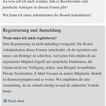
An wen soll ich mich wenden, falls es Beschwerden oder
juristische Anfragen zu diesem Forum gibt?
Wie kann ich einen Administrator des Boards kontaktieren?
Registrierung und Anmeldung
Wozu muss ich mich registrieren?
Eine Registrierung ist nicht unbedingt zwingend. Die Board-
Administration dieses Forums entscheidet, ob du registriert sein
musst, um Beiträge zu schreiben. Auf jeden Fall erhältst du als
registriertes Mitglied Zugriff auf zusätzliche Funktionen, die
Gästen nicht zur Verfügung stehen: zum Beispiel Avatarbilder,
Private Nachrichten, E-Mail-Versand an andere Mitglieder, Beitritt
zu Benutzergruppen und so weiter. Wir empfehlen dir eine
Anmeldung, da sie schnell erledigt ist und dir zahlreiche Vorteile
bietet.
Nach oben