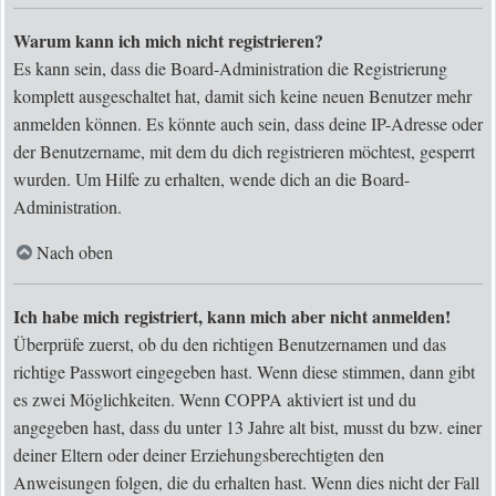
Warum kann ich mich nicht registrieren?
Es kann sein, dass die Board-Administration die Registrierung
komplett ausgeschaltet hat, damit sich keine neuen Benutzer mehr
anmelden können. Es könnte auch sein, dass deine IP-Adresse oder
der Benutzername, mit dem du dich registrieren möchtest, gesperrt
wurden. Um Hilfe zu erhalten, wende dich an die Board-
Administration.
Nach oben
Ich habe mich registriert, kann mich aber nicht anmelden!
Überprüfe zuerst, ob du den richtigen Benutzernamen und das
richtige Passwort eingegeben hast. Wenn diese stimmen, dann gibt
es zwei Möglichkeiten. Wenn
COPPA
aktiviert ist und du
angegeben hast, dass du unter 13 Jahre alt bist, musst du bzw. einer
deiner Eltern oder deiner Erziehungsberechtigten den
Anweisungen folgen, die du erhalten hast. Wenn dies nicht der Fall