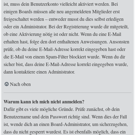
ist, muss dein Benutzerkonto vielleicht aktiviert werden. Bei
einigen Boards müssen alle neu angemeldeten Mitglieder erst
freigeschaltet werden – entweder musst du dies selbst erledigen
oder ein Administrator. Bei der Registrierung wurde dir mitgeteilt,
ob eine Aktivierung nötig ist oder nicht. Wenn du eine E-Mail
erhalten hast, folge den dort enthaltenen Anweisungen. Ansonsten
prüfe, ob du deine E-Mail-Adresse korrekt eingegeben hast oder
die E-Mail von einem Spam-Filter blockiert wurde. Wenn du dir
sicher bist, dass deine E-Mail-Adresse korrekt eingegeben wurde,
dann kontaktiere einen Administrator.
Nach oben
Warum kann ich mich nicht anmelden?
Dafür gibt es viele mögliche Gründe. Prüfe zunächst, ob dein
Benutzername und dein Passwort richtig sind. Wenn dies der Fall
ist, wende dich an einen Board-Administrator, um sicherzugehen,
dass du nicht gesperrt wurdest. Es ist ebenfalls möglich, dass ein