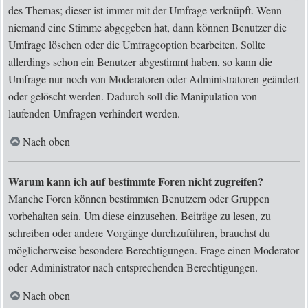
des Themas; dieser ist immer mit der Umfrage verknüpft. Wenn
niemand eine Stimme abgegeben hat, dann können Benutzer die
Umfrage löschen oder die Umfrageoption bearbeiten. Sollte
allerdings schon ein Benutzer abgestimmt haben, so kann die
Umfrage nur noch von Moderatoren oder Administratoren geändert
oder gelöscht werden. Dadurch soll die Manipulation von
laufenden Umfragen verhindert werden.
Nach oben
Warum kann ich auf bestimmte Foren nicht zugreifen?
Manche Foren können bestimmten Benutzern oder Gruppen
vorbehalten sein. Um diese einzusehen, Beiträge zu lesen, zu
schreiben oder andere Vorgänge durchzuführen, brauchst du
möglicherweise besondere Berechtigungen. Frage einen Moderator
oder Administrator nach entsprechenden Berechtigungen.
Nach oben