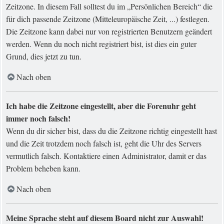
Zeitzone. In diesem Fall solltest du im „Persönlichen Bereich“ die
für dich passende Zeitzone (Mitteleuropäische Zeit, ...) festlegen.
Die Zeitzone kann dabei nur von registrierten Benutzern geändert
werden. Wenn du noch nicht registriert bist, ist dies ein guter
Grund, dies jetzt zu tun.
Nach oben
Ich habe die Zeitzone eingestellt, aber die Forenuhr geht
immer noch falsch!
Wenn du dir sicher bist, dass du die Zeitzone richtig eingestellt hast
und die Zeit trotzdem noch falsch ist, geht die Uhr des Servers
vermutlich falsch. Kontaktiere einen Administrator, damit er das
Problem beheben kann.
Nach oben
Meine Sprache steht auf diesem Board nicht zur Auswahl!