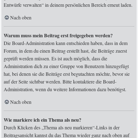
Entwürfe verwalten“ in deinem persönlichen Bereich erneut laden.
Nach oben
Warum muss mein Beitrag erst freigegeben werden?
Die Board-Administration kann entschieden haben, dass in dem
Forum, in dem du einen Beitrag erstellt hast, die Beiträge zuerst
geprüft werden müssen. Es ist auch möglich, dass die
Administration dich zu einer Gruppe von Benutzern hinzugefügt
hat, bei denen sie die Beiträge erst begutachten möchte, bevor sie
auf der Seite sichtbar werden. Bitte kontaktiere die Board-
Administration, wenn du weitere Informationen dazu benötigst.
Nach oben
Wie markiere ich ein Thema als neu?
Durch Klicken des „Thema als neu markieren“-Links in der
Beitragsansicht kannst du das Thema wieder ganz nach oben auf