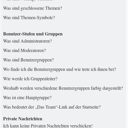
Was sind geschlossene Themen?
Was sind Themen-Symbole?
Benutzer-Stufen und Gruppen
Was sind Administratoren?
Was sind Moderatoren?
Was sind Benutzergruppen?
Wo finde ich die Benutzergruppen und wie trete ich ihnen bei?
Wie werde ich Gruppenleiter?
Weshalb werden verschiedene Benutzergruppen farbig dargestellt?
Was ist eine Hauptgruppe?
Was bedeutet der „Das Team“-Link auf der Startseite?
Private Nachrichten
Ich kann keine Privaten Nachrichten verschicken!