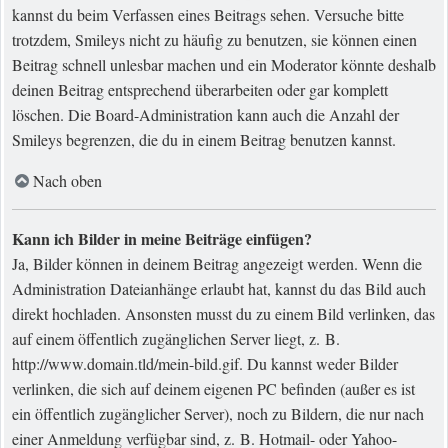
kannst du beim Verfassen eines Beitrags sehen. Versuche bitte
trotzdem, Smileys nicht zu häufig zu benutzen, sie können einen
Beitrag schnell unlesbar machen und ein Moderator könnte deshalb
deinen Beitrag entsprechend überarbeiten oder gar komplett
löschen. Die Board-Administration kann auch die Anzahl der
Smileys begrenzen, die du in einem Beitrag benutzen kannst.
Nach oben
Kann ich Bilder in meine Beiträge einfügen?
Ja, Bilder können in deinem Beitrag angezeigt werden. Wenn die
Administration Dateianhänge erlaubt hat, kannst du das Bild auch
direkt hochladen. Ansonsten musst du zu einem Bild verlinken, das
auf einem öffentlich zugänglichen Server liegt, z. B.
http://www.domain.tld/mein-bild.gif. Du kannst weder Bilder
verlinken, die sich auf deinem eigenen PC befinden (außer es ist
ein öffentlich zugänglicher Server), noch zu Bildern, die nur nach
einer Anmeldung verfügbar sind, z. B. Hotmail- oder Yahoo-