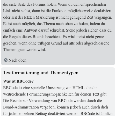
die erste Seite des Forums holen. Wenn du den entsprechenden
Link nicht siehst, dann ist die Funktion möglicherweise deaktiviert
oder seit der letzten Markierung ist nicht genügend Zeit vergangen.
Es ist auch möglich, das Thema nach oben zu holen, indem du
einfach eine Antwort darauf schreibst. Stelle jedoch sicher, dass du
die Regeln dieses Boards beachtest! Es wird meist nicht gerne
gesehen, wenn ohne triftigen Grund auf alte oder abgeschlossene
Themen geantwortet wird.
Nach oben
Textformatierung und Thementypen
Was ist BBCode?
BBCode ist eine spezielle Umsetzung von HTML, die dir
weitreichende Formatierungsmöglichkeiten für deinen Text gibt.
Die Rechte zur Verwendung von BBCode werden durch die
Board-Administration vergeben, können jedoch auch durch dich
für jeden einzelnen Beitrag deaktiviert werden. BBCode ist ähnlich