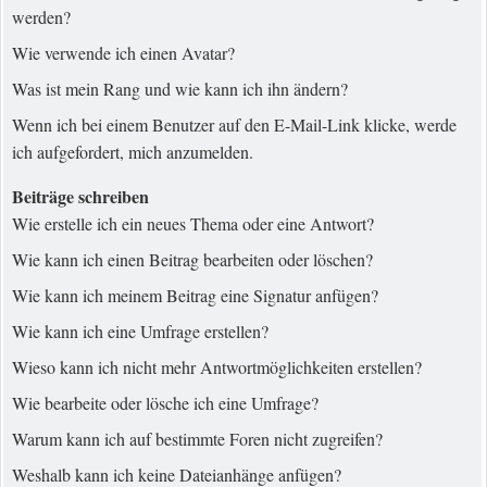
werden?
Wie verwende ich einen Avatar?
Was ist mein Rang und wie kann ich ihn ändern?
Wenn ich bei einem Benutzer auf den E-Mail-Link klicke, werde
ich aufgefordert, mich anzumelden.
Beiträge schreiben
Wie erstelle ich ein neues Thema oder eine Antwort?
Wie kann ich einen Beitrag bearbeiten oder löschen?
Wie kann ich meinem Beitrag eine Signatur anfügen?
Wie kann ich eine Umfrage erstellen?
Wieso kann ich nicht mehr Antwortmöglichkeiten erstellen?
Wie bearbeite oder lösche ich eine Umfrage?
Warum kann ich auf bestimmte Foren nicht zugreifen?
Weshalb kann ich keine Dateianhänge anfügen?