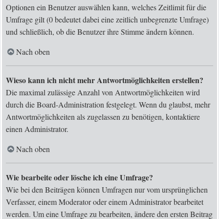
Optionen ein Benutzer auswählen kann, welches Zeitlimit für die
Umfrage gilt (0 bedeutet dabei eine zeitlich unbegrenzte Umfrage)
und schließlich, ob die Benutzer ihre Stimme ändern können.
Nach oben
Wieso kann ich nicht mehr Antwortmöglichkeiten erstellen?
Die maximal zulässige Anzahl von Antwortmöglichkeiten wird
durch die Board-Administration festgelegt. Wenn du glaubst, mehr
Antwortmöglichkeiten als zugelassen zu benötigen, kontaktiere
einen Administrator.
Nach oben
Wie bearbeite oder lösche ich eine Umfrage?
Wie bei den Beiträgen können Umfragen nur vom ursprünglichen
Verfasser, einem Moderator oder einem Administrator bearbeitet
werden. Um eine Umfrage zu bearbeiten, ändere den ersten Beitrag