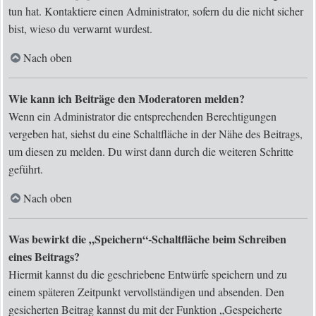
tun hat. Kontaktiere einen Administrator, sofern du die nicht sicher
bist, wieso du verwarnt wurdest.
Nach oben
Wie kann ich Beiträge den Moderatoren melden?
Wenn ein Administrator die entsprechenden Berechtigungen
vergeben hat, siehst du eine Schaltfläche in der Nähe des Beitrags,
um diesen zu melden. Du wirst dann durch die weiteren Schritte
geführt.
Nach oben
Was bewirkt die „Speichern“-Schaltfläche beim Schreiben
eines Beitrags?
Hiermit kannst du die geschriebene Entwürfe speichern und zu
einem späteren Zeitpunkt vervollständigen und absenden. Den
gesicherten Beitrag kannst du mit der Funktion „Gespeicherte