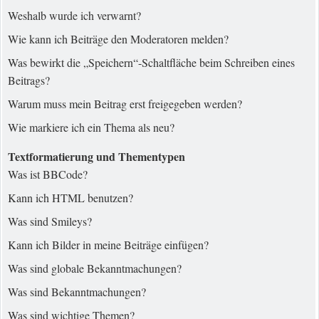
Weshalb wurde ich verwarnt?
Wie kann ich Beiträge den Moderatoren melden?
Was bewirkt die „Speichern“-Schaltfläche beim Schreiben eines
Beitrags?
Warum muss mein Beitrag erst freigegeben werden?
Wie markiere ich ein Thema als neu?
Textformatierung und Thementypen
Was ist BBCode?
Kann ich HTML benutzen?
Was sind Smileys?
Kann ich Bilder in meine Beiträge einfügen?
Was sind globale Bekanntmachungen?
Was sind Bekanntmachungen?
Was sind wichtige Themen?