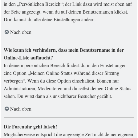
in den „Persönlichen Bereich“; der Link dazu wird meist oben auf
der Seite angezeigt, wenn du auf deinen Benutzernamen klickst.
Dort kannst du alle deine Einstellungen ändern.
Nach oben
Wie kann ich verhindern, dass mein Benutzername in der
Online-Liste auftaucht?
In deinem persönlichen Bereich findest du in den Einstellungen
eine Option „Meinen Online-Status während dieser Sitzung
verbergen“. Wenn du diese Option einschaltest, können nur
Administratoren, Moderatoren und du selbst deinen Online-Status
sehen. Du wirst dann als unsichtbarer Besucher gezählt.
Nach oben
Die Forenuhr geht falsch!
Möglicherweise entspricht die angezeigte Zeit nicht deiner eigenen