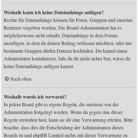
Weshalb kann ich keine Dateianhänge anfügen?
Rechte für Dateianhänge können für Foren, Gruppen und einzelne
Benutzer vergeben werden. Die Board-Administration hat es
möglicherweise nicht erlaubt, Dateianhänge in dem Forum
anzufügen, in dem du deinen Beitrag verfassen möchtest, oder nur
bestimmte Gruppen dürfen Dateien hochladen. Du kannst einen
Administrator kontaktieren, falls du dir nicht sicher bist, wieso du
keine Dateianhänge anfügen kannst.
Nach oben
Weshalb wurde ich verwarnt?
In jedem Board gibt es eigene Regeln, die meistens von der
Administration festgelegt werden. Wenn du gegen eine dieser
Regeln verstoßen hast, kann sie dir eine Verwarnung erteilen. Bitte
beachte, dass dies die Entscheidung der Administration dieses
Boards ist und phpBB Limited nichts mit dieser Verwarnung zu